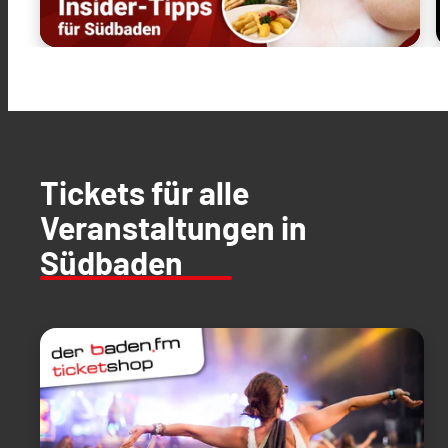
Tickets für alle
Veranstaltungen in
Südbaden