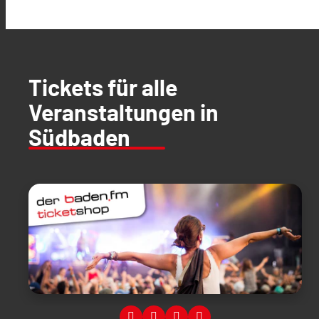
Tickets für alle
Veranstaltungen in
Südbaden