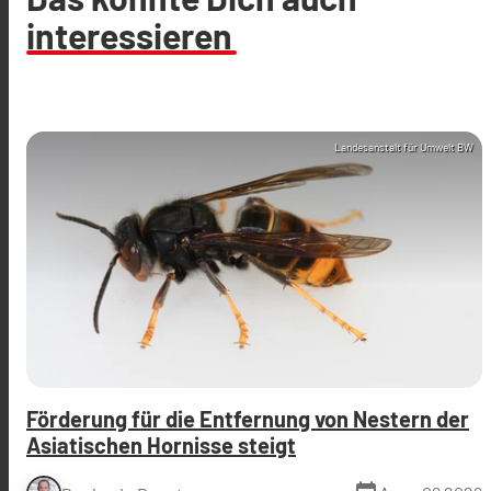
interessieren
Landesanstalt für Umwelt BW
Förderung für die Entfernung von Nestern der
Asiatischen Hornisse steigt