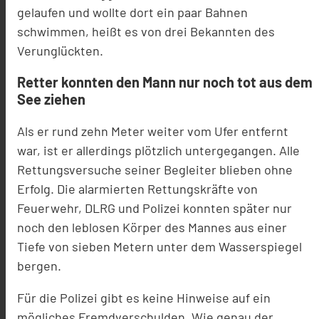
gelaufen und wollte dort ein paar Bahnen
schwimmen, heißt es von drei Bekannten des
Verunglückten.
Retter konnten den Mann nur noch tot aus dem
See ziehen
Als er rund zehn Meter weiter vom Ufer entfernt
war, ist er allerdings plötzlich untergegangen. Alle
Rettungsversuche seiner Begleiter blieben ohne
Erfolg. Die alarmierten Rettungskräfte von
Feuerwehr, DLRG und Polizei konnten später nur
noch den leblosen Körper des Mannes aus einer
Tiefe von sieben Metern unter dem Wasserspiegel
bergen.
Für die Polizei gibt es keine Hinweise auf ein
mögliches Fremdverschulden. Wie genau der