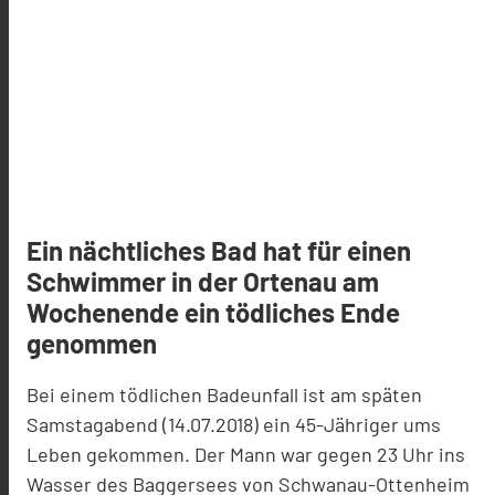
Ein nächtliches Bad hat für einen
Schwimmer in der Ortenau am
Wochenende ein tödliches Ende
genommen
Bei einem tödlichen Badeunfall ist am späten
Samstagabend (14.07.2018) ein 45-Jähriger ums
Leben gekommen. Der Mann war gegen 23 Uhr ins
Wasser des Baggersees von Schwanau-Ottenheim