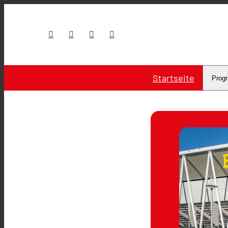
Startseite
Prog