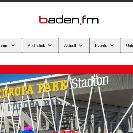
ramm
Mediathek
Aktuell
Events
Unt