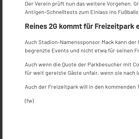
Der Verein prüft nun das weitere Vorgehen. Gr
Antigen-Schnelltests zum Einlass ins Fußballs
Reines 2G kommt für Freizeitpark e
Auch Stadion-Namenssponsor Mack kann der Ide
begrenzte Events und nicht etwa für seinen Fr
Auch wenn die Quote der Parkbesucher mit Co
für weit gereiste Gäste unfair, wenn sie nach
Auch der Freizeitpark will in den kommenden 
(fw)