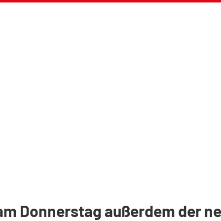
am Donnerstag außerdem der ne