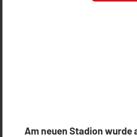
Am neuen Stadion wurde 