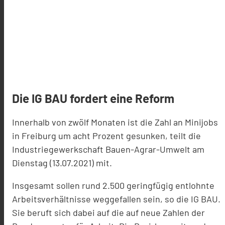
Die IG BAU fordert eine Reform
Innerhalb von zwölf Monaten ist die Zahl an Minijobs
in Freiburg um acht Prozent gesunken, teilt die
Industriegewerkschaft Bauen-Agrar-Umwelt am
Dienstag (13.07.2021) mit.
Insgesamt sollen rund 2.500 geringfügig entlohnte
Arbeitsverhältnisse weggefallen sein, so die IG BAU.
Sie beruft sich dabei auf die auf neue Zahlen der