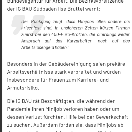
Bundesagentur für Arbeit. Die Bezirksvorsitzende
der IG BAU Südbaden Ilse Bruttel warnt:
Der Rückgang zeigt, dass Minijobs alles andere als
krisenfest sind. In unsicheren Zeiten kürzen Firmen
zuerst bei den 450-Euro-Kräften, die allerdings weder
Anspruch auf das Kurzarbeiter- noch auf das
Arbeitslosengeld haben.“
Besonders in der Gebäudereinigung seien prekäre
Arbeitsverhältnisse stark verbreitet und würden
insbesondere für Frauen zum Karriere- und
Armutsrisiko.
Die IG BAU rät Beschäftigten, die während der
Pandemie ihren Minijob verloren haben oder um
dessen Verlust fürchten, Hilfe bei der Gewerkschaft
zu suchen. Außerdem forden sie, dass Minijobs ab