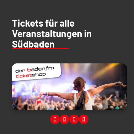
Tickets für alle
Veranstaltungen in
Südbaden