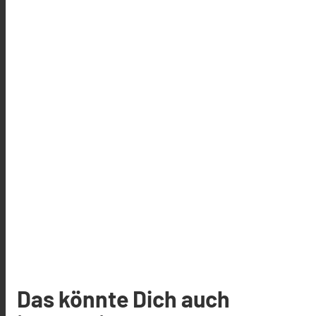
Das könnte Dich auch