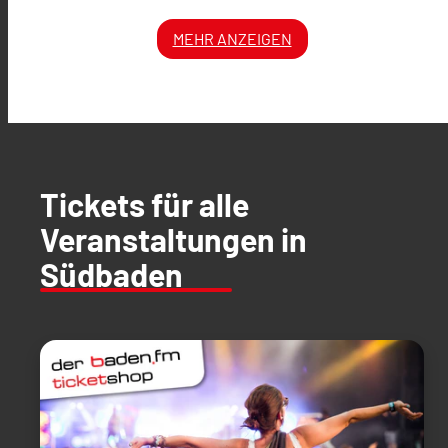
MEHR ANZEIGEN
Tickets für alle
Veranstaltungen in
Südbaden