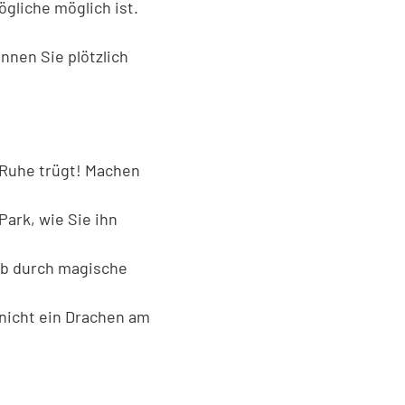
ögliche möglich ist.
nnen Sie plötzlich
 Ruhe trügt! Machen
Park, wie Sie ihn
ab durch magische
 nicht ein Drachen am