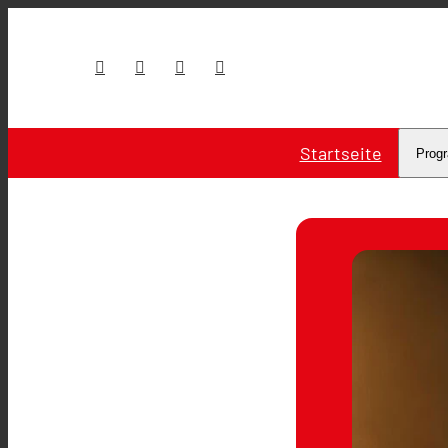
Startseite
Prog