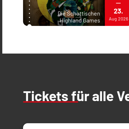
23.
Die Schottischen
Aug
2026
Highland Games
Tickets für alle 