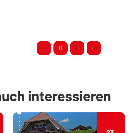
auch interessieren
23.