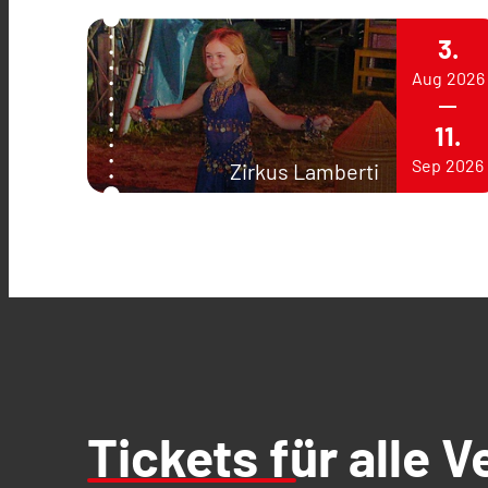
3.
Aug
2026
11.
Sep
2026
Zirkus Lamberti
Tickets für alle 