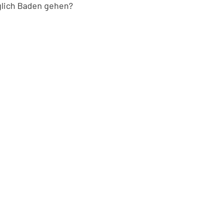
glich Baden gehen?