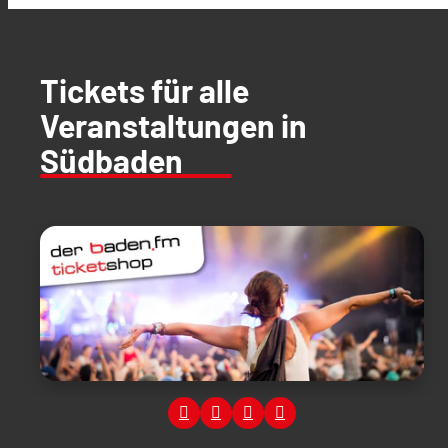
Tickets für alle
Veranstaltungen in
Südbaden