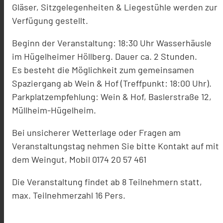
Gläser, Sitzgelegenheiten & Liegestühle werden zur
Verfügung gestellt.
Beginn der Veranstaltung: 18:30 Uhr Wasserhäusle
im Hügelheimer Höllberg. Dauer ca. 2 Stunden.
Es besteht die Möglichkeit zum gemeinsamen
Spaziergang ab Wein & Hof (Treffpunkt: 18:00 Uhr).
Parkplatzempfehlung: Wein & Hof, Baslerstraße 12,
Müllheim-Hügelheim.
Bei unsicherer Wetterlage oder Fragen am
Veranstaltungstag nehmen Sie bitte Kontakt auf mit
dem Weingut, Mobil 0174 20 57 461
Die Veranstaltung findet ab 8 Teilnehmern statt,
max. Teilnehmerzahl 16 Pers.