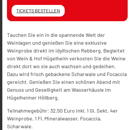
TICKETS BESTELLEN
Tauchen Sie ein in die spannende Welt der
Weinlagen und genießen Sie eine exklusive
Weinprobe direkt im idyllischen Rebberg. Begleitet
von Wein & Hof Hügelheim verkosten Sie die Weine
direkt dort wo sie auch wachsen und gedeihen.
Dazu wird frisch gebackene Scharwaie und Focaccia
gereicht. Genießen Sie einen schönen Abend mit
Genuss und Geselligkeit am Wasserhäusle im
Hügelheimer Höllberg.
Teilnahmegebühr: 32,50 Euro inkl. 1 Gl. Sekt, 4er
Weinprobe, 1 Fl. Mineralwasser, Focaccia,
Scharwaie.