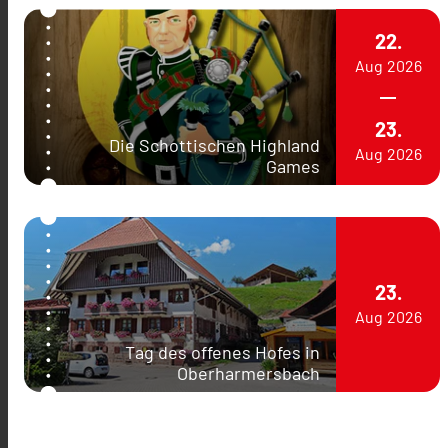
22.
Aug
2026
23.
Die Schottischen Highland
Aug
2026
Games
23.
Aug
2026
Tag des offenes Hofes in
Oberharmersbach