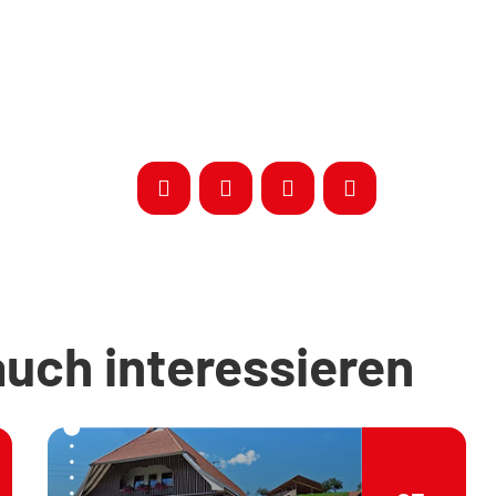
auch interessieren