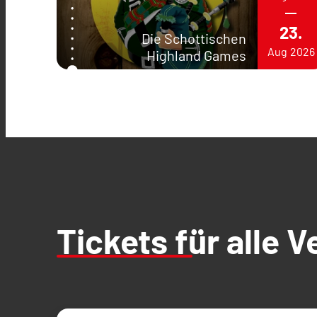
23.
Die Schottischen
Aug
2026
Highland Games
Tickets für alle 