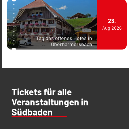
23.
Aug
2026
Tag des offenes Hofes in
Oberharmersbach
Tickets für alle
Veranstaltungen in
Südbaden