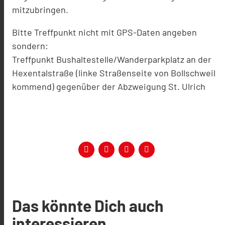
mitzubringen.
Bitte Treffpunkt nicht mit GPS-Daten angeben
sondern:
Treffpunkt Bushaltestelle/Wanderparkplatz an der
Hexentalstraße (linke Straßenseite von Bollschweil
kommend) gegenüber der Abzweigung St. Ulrich
Das könnte Dich auch
interessieren