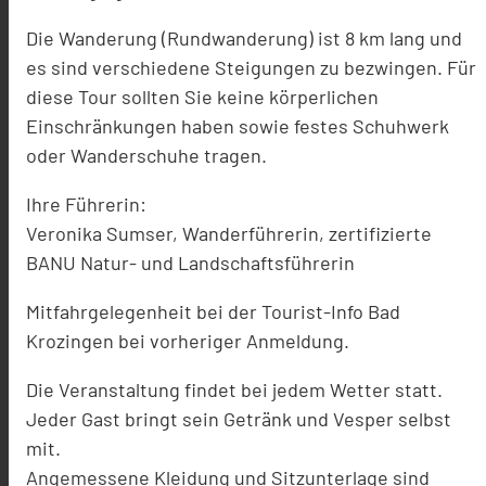
Die Wanderung (Rundwanderung) ist 8 km lang und
es sind verschiedene Steigungen zu bezwingen. Für
diese Tour sollten Sie keine körperlichen
Einschränkungen haben sowie festes Schuhwerk
oder Wanderschuhe tragen.
Ihre Führerin:
Veronika Sumser, Wanderführerin, zertifizierte
BANU Natur- und Landschaftsführerin
Mitfahrgelegenheit bei der Tourist-Info Bad
Krozingen bei vorheriger Anmeldung.
Die Veranstaltung findet bei jedem Wetter statt.
Jeder Gast bringt sein Getränk und Vesper selbst
mit.
Angemessene Kleidung und Sitzunterlage sind