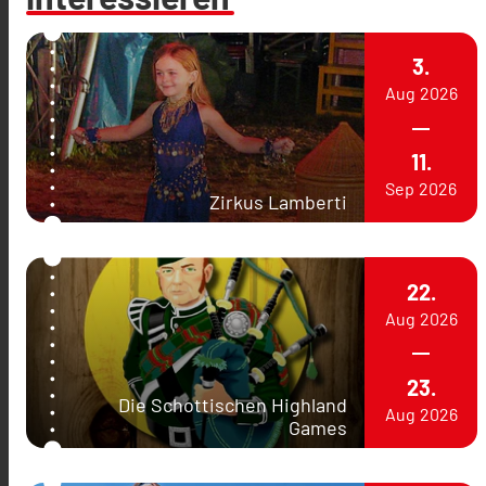
3.
Aug
2026
11.
Sep
2026
Zirkus Lamberti
22.
Aug
2026
23.
Die Schottischen Highland
Aug
2026
Games