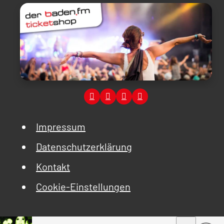
Impressum
Datenschutzerklärung
Kontakt
Cookie-Einstellungen