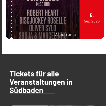
5.
Sep
2026
Alleetronic
Tickets für alle
Veranstaltungen in
Südbaden