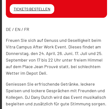
TICKETS BESTELLEN
DE / EN / FR
Freuen Sie sich auf Genuss und Geselligkeit beim
Vitra Campus After Work Event. Dieses findet am
Donnerstag, den 24. April, 26. Juni, 17. Juli und 25.
September von 17 bis 22 Uhr unter freiem Himmel
auf dem Place Jean Prouvé statt, bei schlechtem
Wetter im Depot Deli.
Geniessen Sie erfrischende Getränke, leckere
Speisen und lockere Gesprächen mit Freunden und
Kollegen. DJ Dany Dutch wird das Event musikalisch
begleiten und zusätzlich für gute Stimmung sorgen.