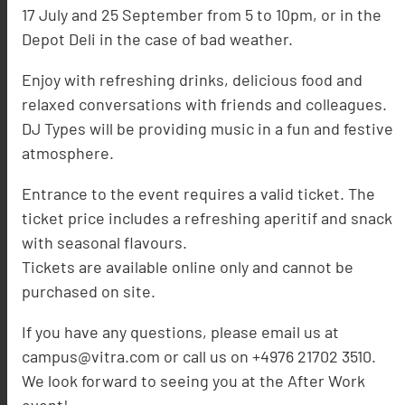
17 July and 25 September from 5 to 10pm, or in the
Depot Deli in the case of bad weather.
Enjoy with refreshing drinks, delicious food and
relaxed conversations with friends and colleagues.
DJ Types will be providing music in a fun and festive
atmosphere.
Entrance to the event requires a valid ticket. The
ticket price includes a refreshing aperitif and snack
with seasonal flavours.
Tickets are available online only and cannot be
purchased on site.
If you have any questions, please email us at
campus@vitra.com or call us on +4976 21702 3510.
We look forward to seeing you at the After Work
event!