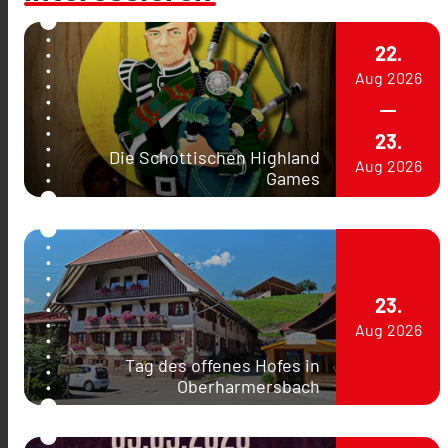
22.
Aug
2026
23.
Die Schottischen Highland
Aug
2026
Games
23.
Aug
2026
Tag des offenes Hofes in
Oberharmersbach