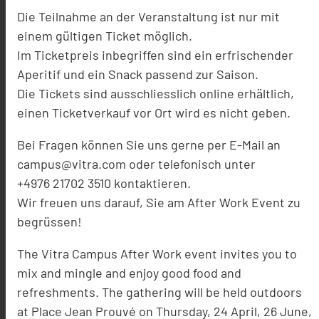
Die Teilnahme an der Veranstaltung ist nur mit
einem gültigen Ticket möglich.
Im Ticketpreis inbegriffen sind ein erfrischender
Aperitif und ein Snack passend zur Saison.
Die Tickets sind ausschliesslich online erhältlich,
einen Ticketverkauf vor Ort wird es nicht geben.
Bei Fragen können Sie uns gerne per E-Mail an
campus@vitra.com oder telefonisch unter
+4976 21702 3510 kontaktieren.
Wir freuen uns darauf, Sie am After Work Event zu
begrüssen!
The Vitra Campus After Work event invites you to
mix and mingle and enjoy good food and
refreshments. The gathering will be held outdoors
at Place Jean Prouvé on Thursday, 24 April, 26 June,