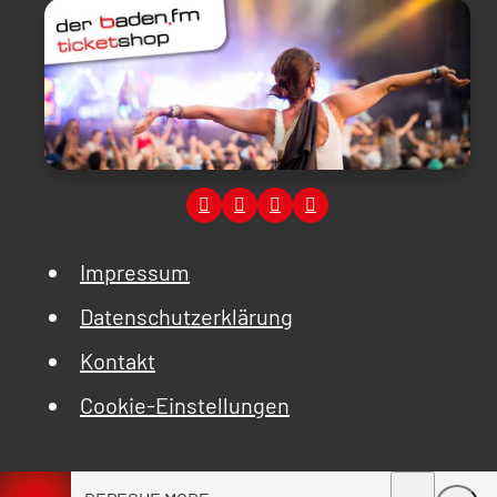
Impressum
Datenschutzerklärung
Kontakt
Cookie-Einstellungen