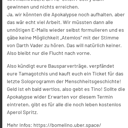
gewinnen und nichts erreichen.
Ja, wir könnten die Apokalypse noch aufhalten, aber
das wär echt viel Arbeit. Wir müssten dann alle
unnötigen E-Mails wieder selbst formulieren und es
gäbe keine Möglichkeit „Atemlos“ mit der Stimme
von Darth Vader zu hören. Das will natürlich keiner.
Also bleibt nur die Flucht nach vorne.
Also kündigt eure Bausparverträge, verpfändet
eure Tamagotchis und kauft euch ein Ticket für das
letzte Soloprogramm der Menschheitsgeschichte!
Geld ist eh bald wertlos, also gebt es Tino! Sollte die
Apokalypse wider Erwarten vor diesem Termin
eintreten, gibt es für alle die noch leben kostenlos
Aperol Spritz.
Mehr Infos: https://bomelino.uber.space/