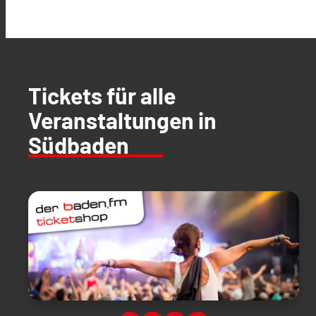
Tickets für alle
Veranstaltungen in
Südbaden