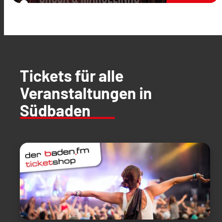
Tickets für alle
Veranstaltungen in
Südbaden