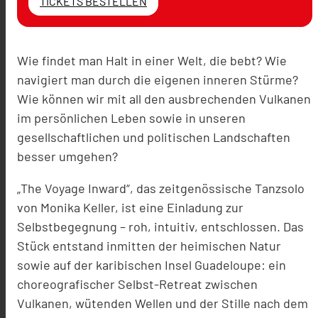
TICKETS BESTELLEN
Wie findet man Halt in einer Welt, die bebt? Wie
navigiert man durch die eigenen inneren Stürme?
Wie können wir mit all den ausbrechenden Vulkanen
im persönlichen Leben sowie in unseren
gesellschaftlichen und politischen Landschaften
besser umgehen?
„The Voyage Inward“, das zeitgenössische Tanzsolo
von Monika Keller, ist eine Einladung zur
Selbstbegegnung – roh, intuitiv, entschlossen. Das
Stück entstand inmitten der heimischen Natur
sowie auf der karibischen Insel Guadeloupe: ein
choreografischer Selbst-Retreat zwischen
Vulkanen, wütenden Wellen und der Stille nach dem