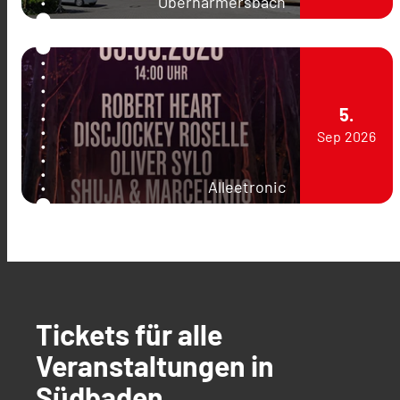
Oberharmersbach
5.
Sep
2026
Alleetronic
Tickets für alle
Veranstaltungen in
Südbaden