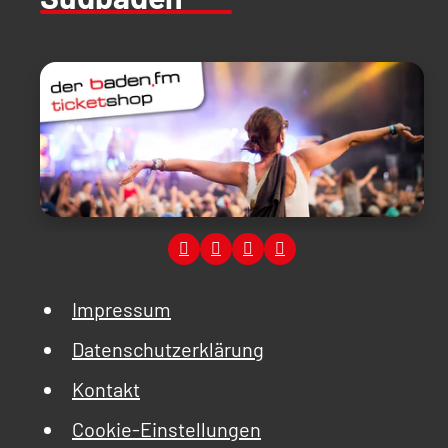
Impressum
Datenschutzerklärung
Kontakt
Cookie-Einstellungen