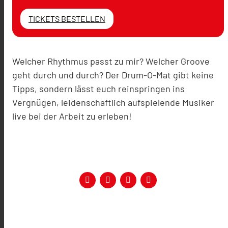
TICKETS BESTELLEN
Welcher Rhythmus passt zu mir? Welcher Groove
geht durch und durch? Der Drum-O-Mat gibt keine
Tipps, sondern lässt euch reinspringen ins
Vergnügen, leidenschaftlich aufspielende Musiker
live bei der Arbeit zu erleben!