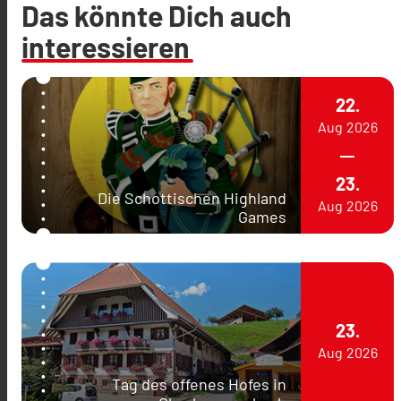
Das könnte Dich auch
interessieren
22.
Aug
2026
23.
Die Schottischen Highland
Aug
2026
Games
23.
Aug
2026
Tag des offenes Hofes in