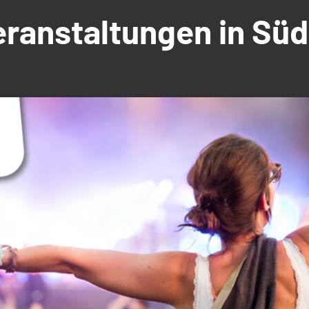
Veranstaltungen in S