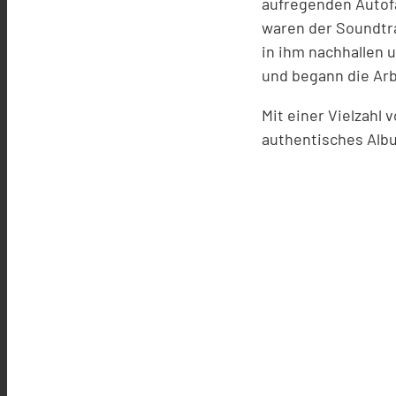
aufregenden Autof
waren der Soundtra
in ihm nachhallen 
und begann die Arb
Mit einer Vielzahl
authentisches Albu