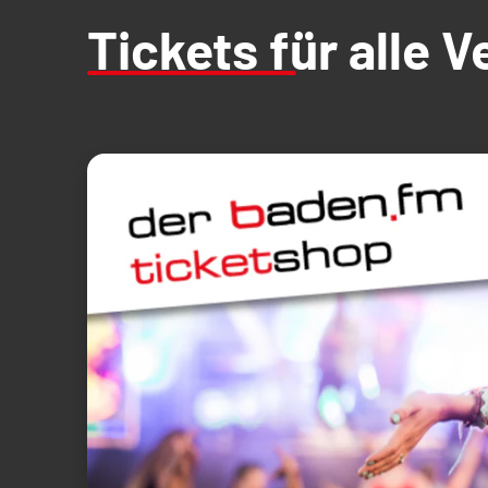
Tickets für alle 