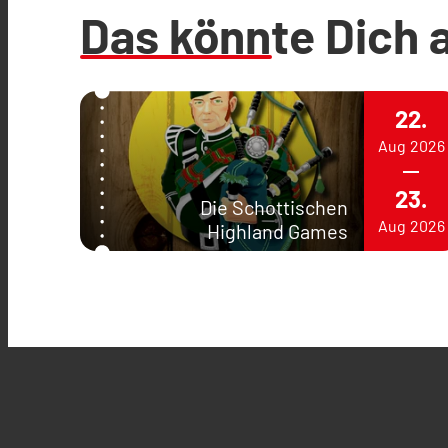
Das könnte Dich 
22.
Aug
2026
23.
Die Schottischen
Aug
2026
Highland Games