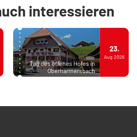
auch interessieren
23.
Aug
2026
Tag des offenes Hofes in
Oberharmersbach