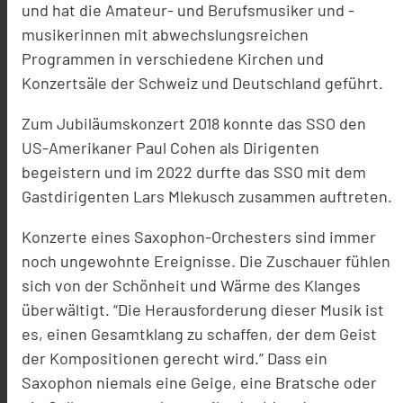
und hat die Amateur- und Berufsmusiker und -
musikerinnen mit abwechslungsreichen
Programmen in verschiedene Kirchen und
Konzertsäle der Schweiz und Deutschland geführt.
Zum Jubiläumskonzert 2018 konnte das SSO den
US-Amerikaner Paul Cohen als Dirigenten
begeistern und im 2022 durfte das SSO mit dem
Gastdirigenten Lars Mlekusch zusammen auftreten.
Konzerte eines Saxophon-Orchesters sind immer
noch ungewohnte Ereignisse. Die Zuschauer fühlen
sich von der Schönheit und Wärme des Klanges
überwältigt. “Die Herausforderung dieser Musik ist
es, einen Gesamtklang zu schaffen, der dem Geist
der Kompositionen gerecht wird.” Dass ein
Saxophon niemals eine Geige, eine Bratsche oder