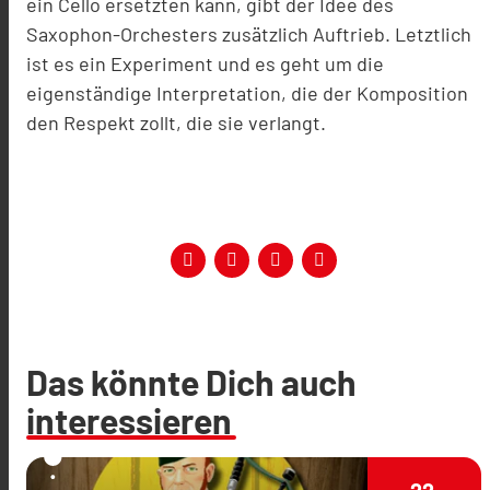
ein Cello ersetzten kann, gibt der Idee des
Saxophon-Orchesters zusätzlich Auftrieb. Letztlich
ist es ein Experiment und es geht um die
eigenständige Interpretation, die der Komposition
den Respekt zollt, die sie verlangt.
Das könnte Dich auch
interessieren