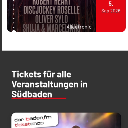
5.
Sep
2026
Alleetronic
Tickets für alle
Veranstaltungen in
Südbaden