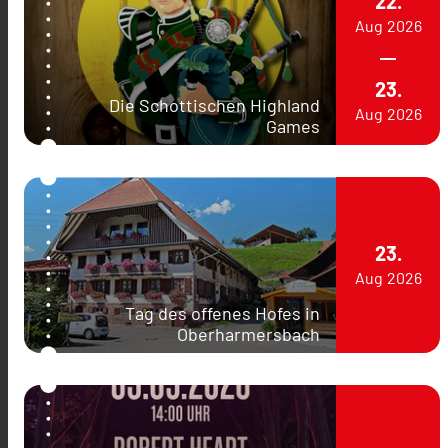
22.
Aug
2026
23.
Die Schottischen Highland
Aug
2026
Games
23.
Aug
2026
Tag des offenes Hofes in
Oberharmersbach