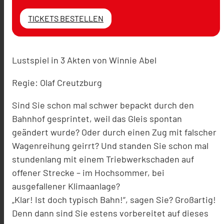
TICKETS BESTELLEN
Lustspiel in 3 Akten von Winnie Abel
Regie: Olaf Creutzburg
Sind Sie schon mal schwer bepackt durch den
Bahnhof gesprintet, weil das Gleis spontan
geändert wurde? Oder durch einen Zug mit falscher
Wagenreihung geirrt? Und standen Sie schon mal
stundenlang mit einem Triebwerkschaden auf
offener Strecke – im Hochsommer, bei
ausgefallener Klimaanlage?
„Klar! Ist doch typisch Bahn!“, sagen Sie? Großartig!
Denn dann sind Sie estens vorbereitet auf dieses