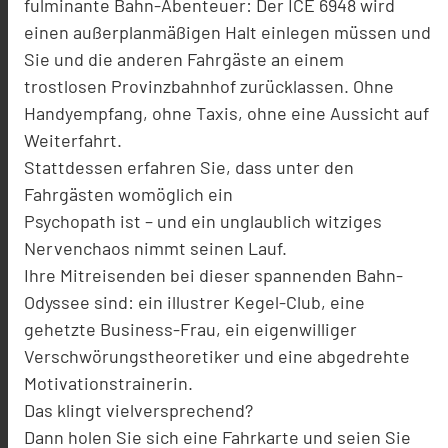
fulminante Bahn-Abenteuer: Der ICE 6948 wird
einen außerplanmäßigen Halt einlegen müssen und
Sie und die anderen Fahrgäste an einem
trostlosen Provinzbahnhof zurücklassen. Ohne
Handyempfang, ohne Taxis, ohne eine Aussicht auf
Weiterfahrt.
Stattdessen erfahren Sie, dass unter den
Fahrgästen womöglich ein
Psychopath ist – und ein unglaublich witziges
Nervenchaos nimmt seinen Lauf.
Ihre Mitreisenden bei dieser spannenden Bahn-
Odyssee sind: ein illustrer Kegel-Club, eine
gehetzte Business-Frau, ein eigenwilliger
Verschwörungstheoretiker und eine abgedrehte
Motivationstrainerin.
Das klingt vielversprechend?
Dann holen Sie sich eine Fahrkarte und seien Sie