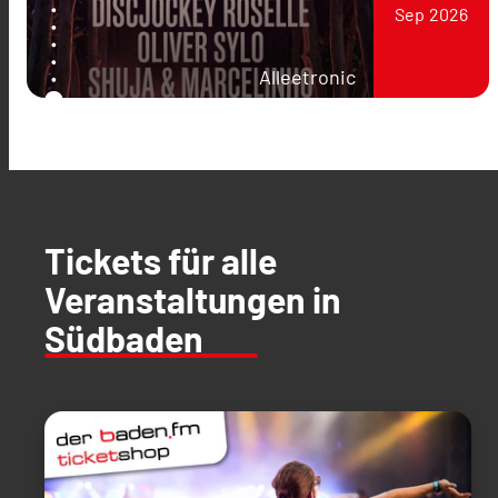
Sep
2026
Alleetronic
Tickets für alle
Veranstaltungen in
Südbaden