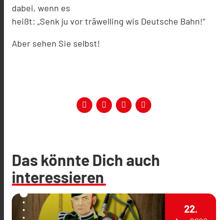
dabei, wenn es
heißt: „Senk ju vor träwelling wis Deutsche Bahn!“
Aber sehen Sie selbst!
Das könnte Dich auch
interessieren
22.