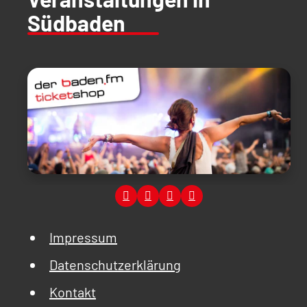
Südbaden
Impressum
Datenschutzerklärung
Kontakt