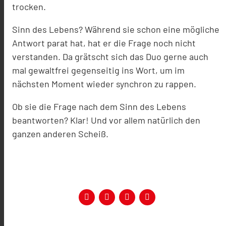
trocken.
Sinn des Lebens? Während sie schon eine mögliche
Antwort parat hat, hat er die Frage noch nicht
verstanden. Da grätscht sich das Duo gerne auch
mal gewaltfrei gegenseitig ins Wort, um im
nächsten Moment wieder synchron zu rappen.
Ob sie die Frage nach dem Sinn des Lebens
beantworten? Klar! Und vor allem natürlich den
ganzen anderen Scheiß.