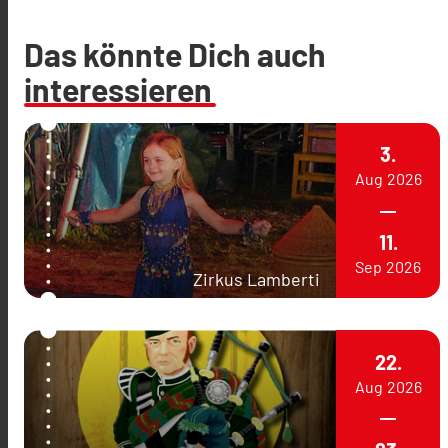
Das könnte Dich auch
interessieren
3.
Aug
2026
11.
Sep
2026
Zirkus Lamberti
22.
Aug
2026