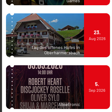
Games
23.
Aug
2026
Tag des offenes Hofes in
Oberharmersbach
5.
Sep
2026
Alleetronic