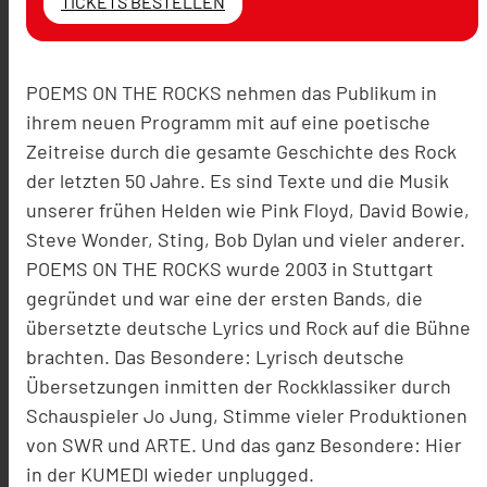
TICKETS BESTELLEN
POEMS ON THE ROCKS nehmen das Publikum in
ihrem neuen Programm mit auf eine poetische
Zeitreise durch die gesamte Geschichte des Rock
der letzten 50 Jahre. Es sind Texte und die Musik
unserer frühen Helden wie Pink Floyd, David Bowie,
Steve Wonder, Sting, Bob Dylan und vieler anderer.
POEMS ON THE ROCKS wurde 2003 in Stuttgart
gegründet und war eine der ersten Bands, die
übersetzte deutsche Lyrics und Rock auf die Bühne
brachten. Das Besondere: Lyrisch deutsche
Übersetzungen inmitten der Rockklassiker durch
Schauspieler Jo Jung, Stimme vieler Produktionen
von SWR und ARTE. Und das ganz Besondere: Hier
in der KUMEDI wieder unplugged.