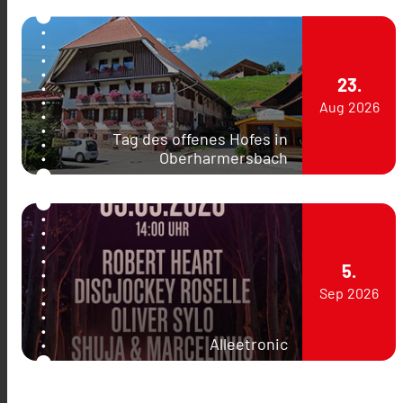
23.
Aug
2026
Tag des offenes Hofes in
Oberharmersbach
5.
Sep
2026
Alleetronic