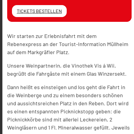
TICKETS BESTELLEN
Wir starten zur Erlebnisfahrt mit dem
Rebenexpress an der Tourist-Information Müllheim
auf dem Markgräfler Platz.
Unsere Weinpartnerin, die Vinothek Vis á Wii,
begrüßt die Fahrgäste mit einem Glas Winzersekt.
Dann heißt es einsteigen und los geht die Fahrt in
die Weinberge und zu einem besonders schönen
und aussichtsreichen Platz in den Reben. Dort wird
es einen entspannten Picknickstopp geben: die
Picknickkörbe sind mit allerlei Leckereien, 2
Weingläsern und 1 Fl. Mineralwasser gefüllt. Jeweils