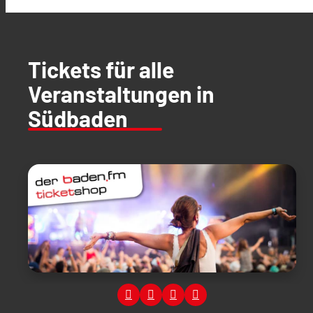
Tickets für alle
Veranstaltungen in
Südbaden