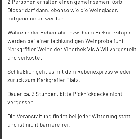
2 Personen erhalten einen gemeinsamen Korb.
Dieser darf dann, ebenso wie die Weingläser,
mitgenommen werden.
Während der Rebenfahrt bzw. beim Picknickstopp
werden bei einer fachkundigen Weinprobe fünf
Markgräfler Weine der Vinothek Vis á Wii vorgestellt
und verkostet.
Schließlich geht es mit dem Rebenexpress wieder
zurück zum Markgräfler Platz.
Dauer ca. 3 Stunden, bitte Picknickdecke nicht
vergessen.
Die Veranstaltung findet bei jeder Witterung statt
und ist nicht barrierefrei.