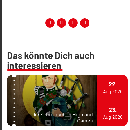
Das könnte Dich auch
interessieren
22.
Aug
2026
23.
Die Schottischen Highland
Aug
2026
Games