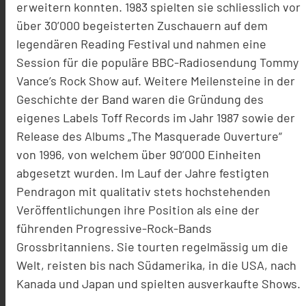
erweitern konnten. 1983 spielten sie schliesslich vor
über 30’000 begeisterten Zuschauern auf dem
legendären Reading Festival und nahmen eine
Session für die populäre BBC-Radiosendung Tommy
Vance’s Rock Show auf. Weitere Meilensteine in der
Geschichte der Band waren die Gründung des
eigenes Labels Toff Records im Jahr 1987 sowie der
Release des Albums „The Masquerade Ouverture“
von 1996, von welchem über 90’000 Einheiten
abgesetzt wurden. Im Lauf der Jahre festigten
Pendragon mit qualitativ stets hochstehenden
Veröffentlichungen ihre Position als eine der
führenden Progressive-Rock-Bands
Grossbritanniens. Sie tourten regelmässig um die
Welt, reisten bis nach Südamerika, in die USA, nach
Kanada und Japan und spielten ausverkaufte Shows.