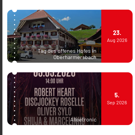
23.
Aug
2026
Tag des offenes Hofes in
Oberharmersbach
5.
Sep
2026
Alleetronic