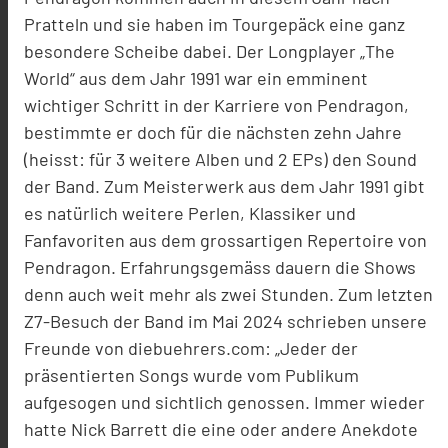
Pratteln und sie haben im Tourgepäck eine ganz
besondere Scheibe dabei. Der Longplayer „The
World“ aus dem Jahr 1991 war ein emminent
wichtiger Schritt in der Karriere von Pendragon,
bestimmte er doch für die nächsten zehn Jahre
(heisst: für 3 weitere Alben und 2 EPs) den Sound
der Band. Zum Meisterwerk aus dem Jahr 1991 gibt
es natürlich weitere Perlen, Klassiker und
Fanfavoriten aus dem grossartigen Repertoire von
Pendragon. Erfahrungsgemäss dauern die Shows
denn auch weit mehr als zwei Stunden. Zum letzten
Z7-Besuch der Band im Mai 2024 schrieben unsere
Freunde von diebuehrers.com: „Jeder der
präsentierten Songs wurde vom Publikum
aufgesogen und sichtlich genossen. Immer wieder
hatte Nick Barrett die eine oder andere Anekdote