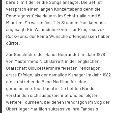
bereit, mit der er die Songs ansagte. Die Setlist
versprach einen langen Konzertabend denn die
Pendragonstücke dauern im Schnitt alle rund 8
Minuten. So waren fast 2 ½ Stunden Musikgenuss
angesagt. Ein Wahnsinns-Event für Progressive-
Rock-Fans, der keine Wünsche offengelassen haben
dürfte.“
Zur Geschichte der Band: Gegründet im Jahr 1978
von Mastermind Nick Barrett in der englischen
Grafschaft Gloucestershire feierten Pendragon
erste Erfolge, als der damalige Manager im Jahr 1982
die aufstrebende Band Marillion für eine
gemeinsame Tour buchte. Die beiden Bands
verstanden sich ausgezeichnet und es folgten
weitere Tourneen, bei denen Pendragon im Sog der
Überflieger Marillion sukzessive ihre Fanbasis