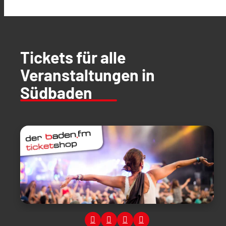
Tickets für alle
Veranstaltungen in
Südbaden