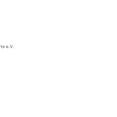
te e.V.