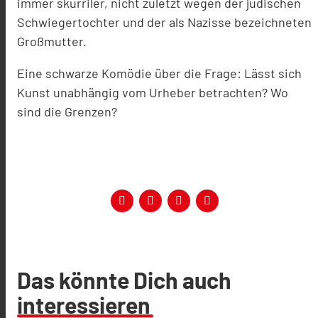
immer skurriler, nicht zuletzt wegen der jüdischen
Schwiegertochter und der als Nazisse bezeichneten
Großmutter.
Eine schwarze Komödie über die Frage: Lässt sich
Kunst unabhängig vom Urheber betrachten? Wo
sind die Grenzen?
Das könnte Dich auch
interessieren