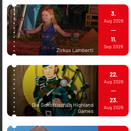
3.
Aug
2026
11.
Sep
2026
Zirkus Lamberti
22.
Aug
2026
23.
Die Schottischen Highland
Aug
2026
Games