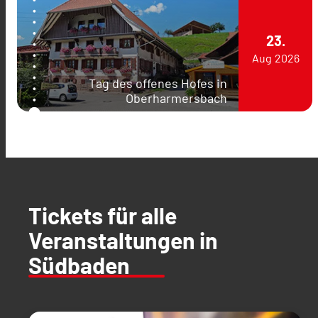
23.
Aug
2026
Tag des offenes Hofes in
Oberharmersbach
Tickets für alle
Veranstaltungen in
Südbaden