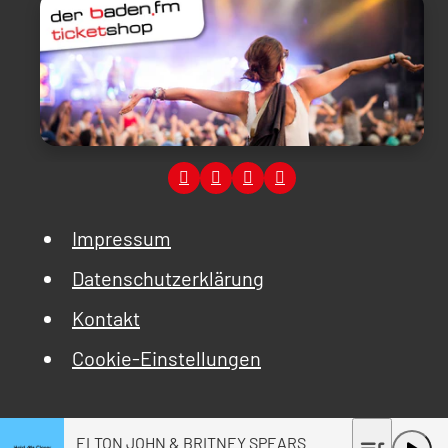
Impressum
Datenschutzerklärung
Kontakt
Cookie-Einstellungen
ELTON JOHN & BRITNEY SPEARS