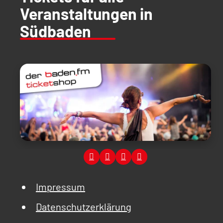
Veranstaltungen in
Südbaden
Impressum
Datenschutzerklärung