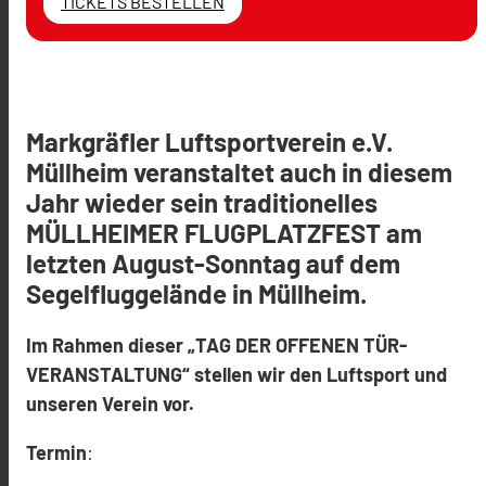
TICKETS BESTELLEN
Markgräfler Luftsportverein e.V.
Müllheim veranstaltet auch in diesem
Jahr wieder sein traditionelles
MÜLLHEIMER FLUGPLATZFEST
am
letzten August-Sonntag auf dem
Segelfluggelände in Müllheim.
Im Rahmen dieser „TAG DER OFFENEN TÜR-
VERANSTALTUNG“ stellen wir den Luftsport und
unseren Verein vor.
Termin
: