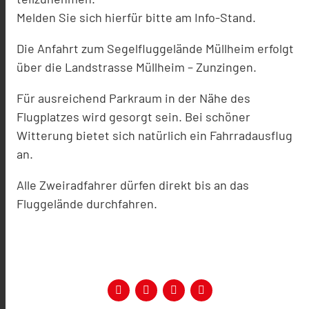
Melden Sie sich hierfür bitte am Info-Stand.
Die Anfahrt zum Segelfluggelände Müllheim erfolgt
über die Landstrasse Müllheim – Zunzingen.
Für ausreichend Parkraum in der Nähe des
Flugplatzes wird gesorgt sein. Bei schöner
Witterung bietet sich natürlich ein Fahrradausflug
an.
Alle Zweiradfahrer dürfen direkt bis an das
Fluggelände durchfahren.