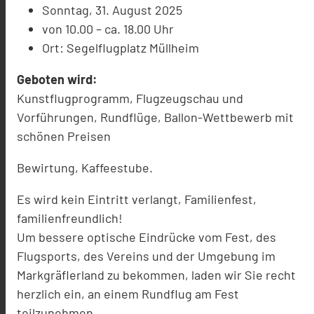
Sonntag, 31. August 2025
von 10.00 – ca. 18.00 Uhr
Ort: Segelflugplatz Müllheim
Geboten wird:
Kunstflugprogramm, Flugzeugschau und
Vorführungen, Rundflüge, Ballon-Wettbewerb mit
schönen Preisen
Bewirtung, Kaffeestube.
Es wird kein Eintritt verlangt, Familienfest,
familienfreundlich!
Um bessere optische Eindrücke vom Fest, des
Flugsports, des Vereins und der Umgebung im
Markgräflerland zu bekommen, laden wir Sie recht
herzlich ein, an einem Rundflug am Fest
teilzunehmen.