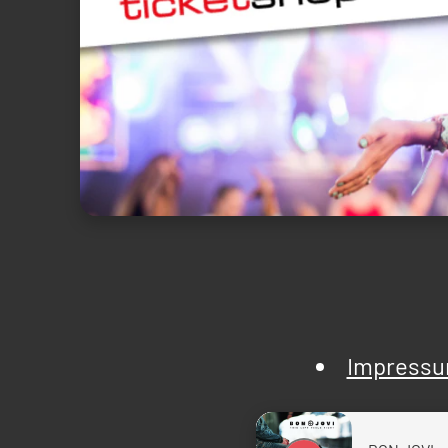
Impress