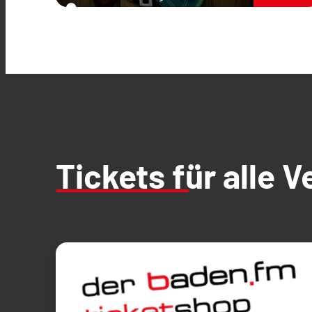
Tickets für alle 