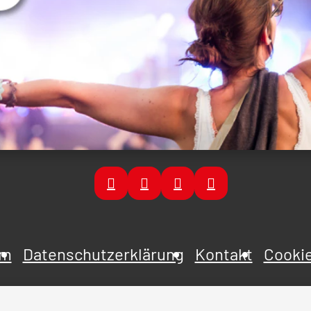
um
Datenschutzerklärung
Kontakt
Cookie