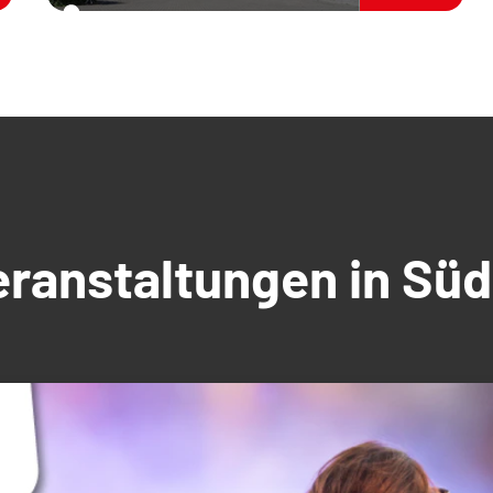
Veranstaltungen in S