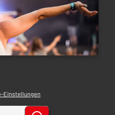
-Einstellungen