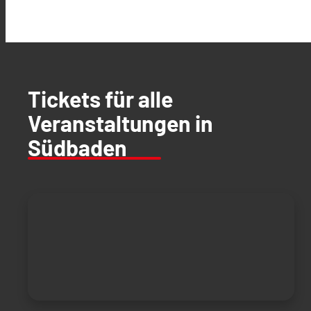
Tickets für alle
Veranstaltungen in
Südbaden