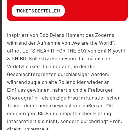
TICKETS BESTELLEN
Inspiriert von Bob Dylans Moment des Zögerns
während der Aufnahme von „We are the World“,
öffnet LET’S HEAR IT FOR THE BOY von Emi Miyoshi
& SHIBUI Kollektiv einen Raum für männliche
Verletzlichkeit. In einer Zeit, in der die
Geschlechtergrenzen durchlässiger werden,
während zugleich alte Rollenbilder wieder an
Einfluss gewinnen, nähert sich die Freiburger
Choreografin – als einzige Frau im künstlerischen
Team – dem Thema bewusst von außen an. Mit
neugierigem Blick und empathischer Haltung
interpretiert sie nicht, sondern durchdringt – roh,
direkt, unverstellt.