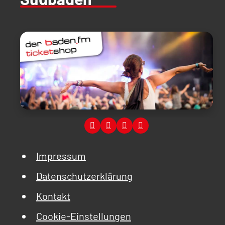
Impressum
Datenschutzerklärung
Kontakt
Cookie-Einstellungen