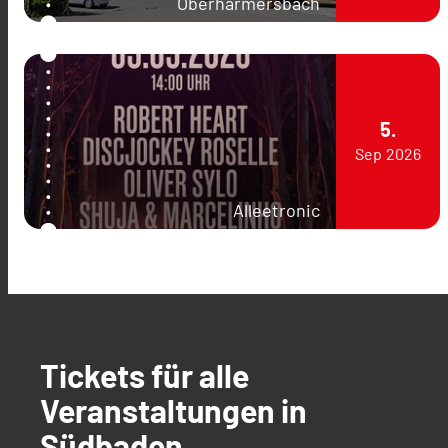
Oberharmersbach
5.
Sep
2026
Alleetronic
Tickets für alle
Veranstaltungen in
Südbaden