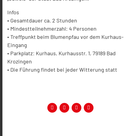
Infos
• Gesamtdauer ca. 2 Stunden
• Mindestteilnehmerzahl: 4 Personen
• Treffpunkt beim Blumenpfau vor dem Kurhaus-
Eingang
• Parkplatz: Kurhaus, Kurhausstr. 1, 79189 Bad
Krozingen
• Die Führung findet bei jeder Witterung statt