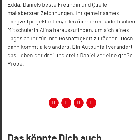
Edda, Daniels beste Freundin und Quelle
makaberster Zeichnungen. Ihr gemeinsames
Langzeitprojekt ist es, alles über ihrer sadistischen
Mitschülerin Alina herauszufinden, um sich eines
Tages an ihr für ihre Boshaftigkeit zu rächen. Doch
dann kommt alles anders. Ein Autounfall verändert
das Leben der drei und stellt Daniel vor eine große
Probe.
Das könnte Dich auch