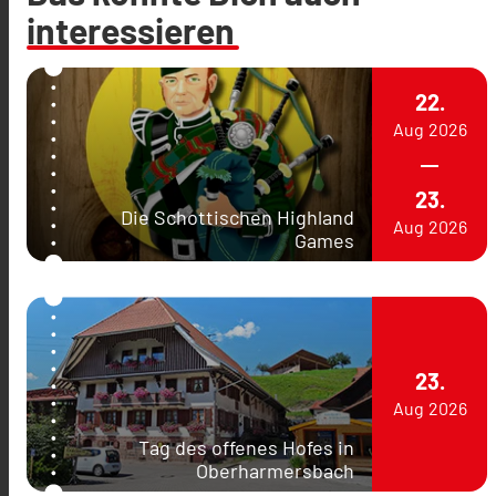
interessieren
22.
Aug
2026
23.
Die Schottischen Highland
Aug
2026
Games
23.
Aug
2026
Tag des offenes Hofes in
Oberharmersbach