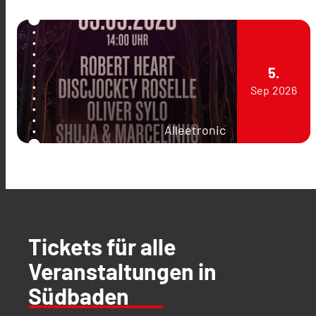
5.
Sep
2026
Alleetronic
Tickets für alle
Veranstaltungen in
Südbaden