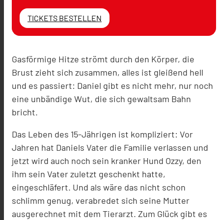
TICKETS BESTELLEN
Gasförmige Hitze strömt durch den Körper, die
Brust zieht sich zusammen, alles ist gleißend hell
und es passiert: Daniel gibt es nicht mehr, nur noch
eine unbändige Wut, die sich gewaltsam Bahn
bricht.
Das Leben des 15-Jährigen ist kompliziert: Vor
Jahren hat Daniels Vater die Familie verlassen und
jetzt wird auch noch sein kranker Hund Ozzy, den
ihm sein Vater zuletzt geschenkt hatte,
eingeschläfert. Und als wäre das nicht schon
schlimm genug, verabredet sich seine Mutter
ausgerechnet mit dem Tierarzt. Zum Glück gibt es