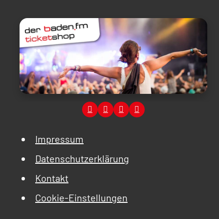
Impressum
Datenschutzerklärung
Kontakt
Cookie-Einstellungen