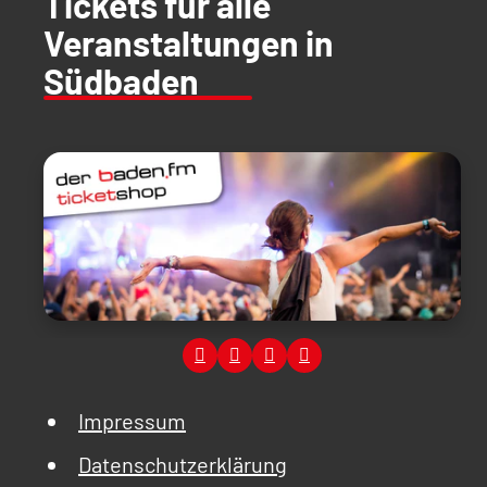
Tickets für alle
Veranstaltungen in
Südbaden
Impressum
Datenschutzerklärung