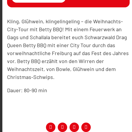
Kling, Glühwein, klingelingeling – die Weihnachts-
City-Tour mit Betty BBQ! Mit einem Feuerwerk an
Gags und Schallala bereitet euch Schwarzwald Drag
Queen Betty BBQ mit einer City Tour durch das
vorweihnachtliche Freiburg auf das Fest des Jahres
vor. Betty BBQ erzählt von den Wirren der
Weihnachtszeit, von Bowle, Glühwein und dem
Christmas-Schwips.
Dauer: 80-90 min