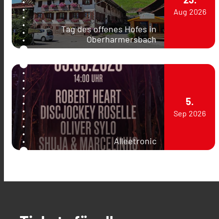
Aug
2026
Tag des offenes Hofes in
Oberharmersbach
5.
Sep
2026
Alleetronic