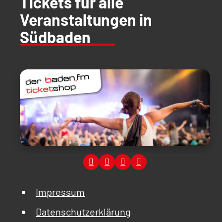
Tickets für alle
Veranstaltungen in
Südbaden
Impressum
Datenschutzerklärung