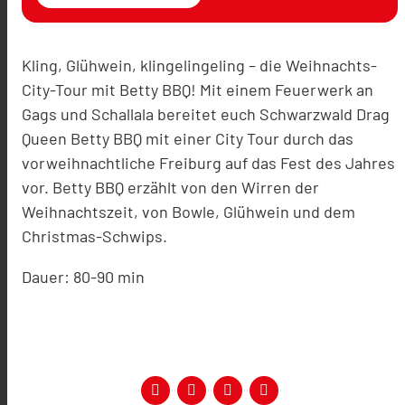
Kling, Glühwein, klingelingeling – die Weihnachts-
City-Tour mit Betty BBQ! Mit einem Feuerwerk an
Gags und Schallala bereitet euch Schwarzwald Drag
Queen Betty BBQ mit einer City Tour durch das
vorweihnachtliche Freiburg auf das Fest des Jahres
vor. Betty BBQ erzählt von den Wirren der
Weihnachtszeit, von Bowle, Glühwein und dem
Christmas-Schwips.
Dauer: 80-90 min