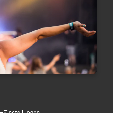
-Einstellungen