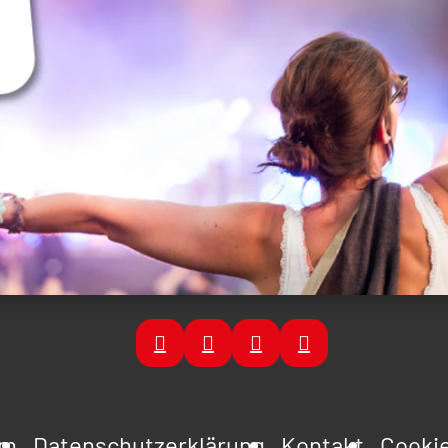
um
Datenschutzerklärung
Kontakt
Cookie