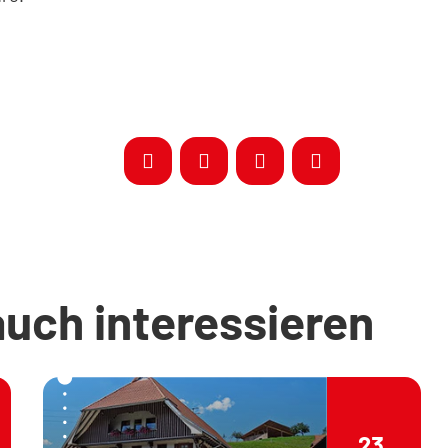
auch interessieren
23.