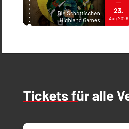
23.
Die Schottischen
Aug
2026
Highland Games
Tickets für alle 