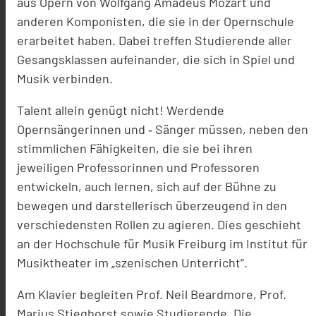
aus Opern von Wolfgang Amadeus Mozart und
anderen Komponisten, die sie in der Opernschule
erarbeitet haben. Dabei treffen Studierende aller
Gesangsklassen aufeinander, die sich in Spiel und
Musik verbinden.
Talent allein genügt nicht! Werdende
Opernsängerinnen und ‐ Sänger müssen, neben den
stimmlichen Fähigkeiten, die sie bei ihren
jeweiligen Professorinnen und Professoren
entwickeln, auch lernen, sich auf der Bühne zu
bewegen und darstellerisch überzeugend in den
verschiedensten Rollen zu agieren. Dies geschieht
an der Hochschule für Musik Freiburg im Institut für
Musiktheater im „szenischen Unterricht“.
Am Klavier begleiten Prof. Neil Beardmore, Prof.
Marius Stieghorst sowie Studierende. Die