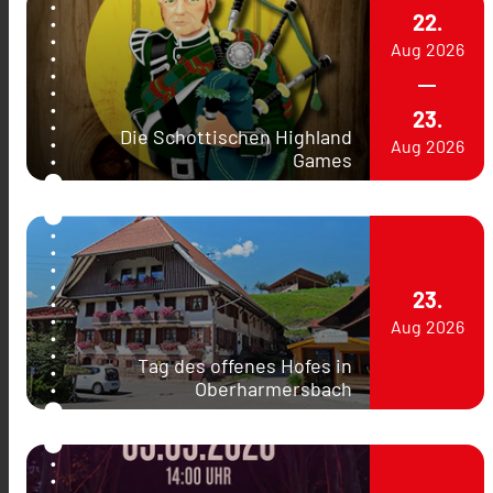
22.
Aug
2026
23.
Die Schottischen Highland
Aug
2026
Games
23.
Aug
2026
Tag des offenes Hofes in
Oberharmersbach