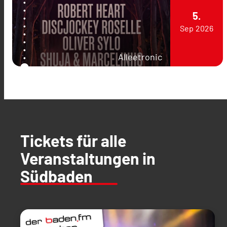
5.
Sep
2026
Alleetronic
Tickets für alle
Veranstaltungen in
Südbaden