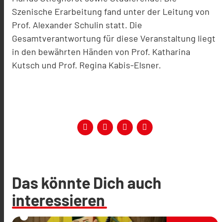
Szenische Erarbeitung fand unter der Leitung von
Prof. Alexander Schulin statt. Die
Gesamtverantwortung für diese Veranstaltung liegt
in den bewährten Händen von Prof. Katharina
Kutsch und Prof. Regina Kabis-Elsner.
Das könnte Dich auch
interessieren