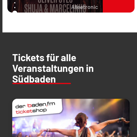
Alleetronic
Tickets für alle
Veranstaltungen in
Südbaden