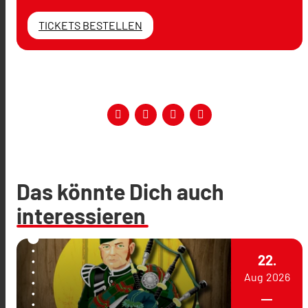
TICKETS BESTELLEN
Das könnte Dich auch
interessieren
22.
Aug
2026