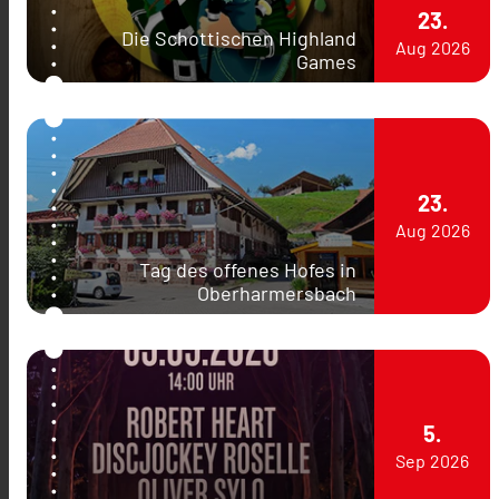
23.
Die Schottischen Highland
Aug
2026
Games
23.
Aug
2026
Tag des offenes Hofes in
Oberharmersbach
5.
Sep
2026