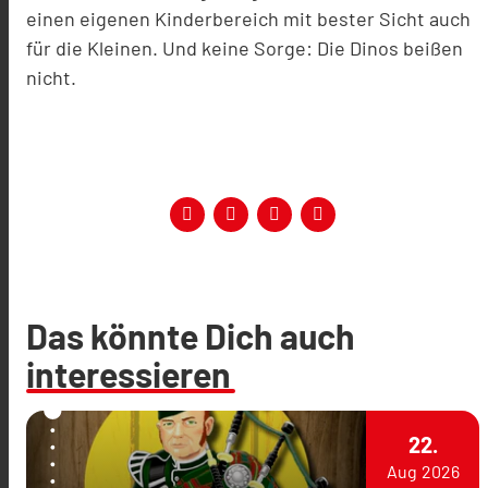
einen eigenen Kinderbereich mit bester Sicht auch
für die Kleinen. Und keine Sorge: Die Dinos beißen
nicht.
Das könnte Dich auch
interessieren
22.
Aug
2026