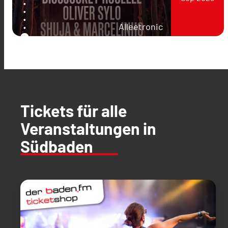
Alleetronic
Tickets für alle
Veranstaltungen in
Südbaden