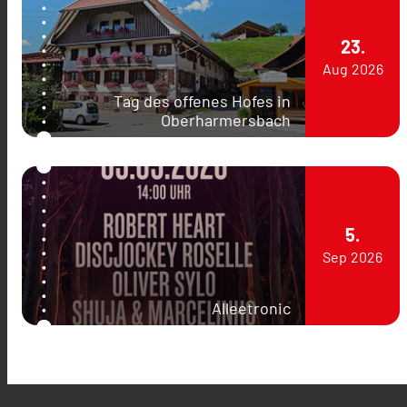
23.
Aug
2026
Tag des offenes Hofes in
Oberharmersbach
5.
Sep
2026
Alleetronic