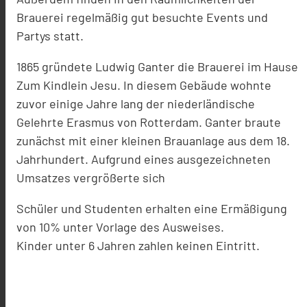
Brauerei regelmäßig gut besuchte Events und
Partys statt.
1865 gründete Ludwig Ganter die Brauerei im Hause
Zum Kindlein Jesu. In diesem Gebäude wohnte
zuvor einige Jahre lang der niederländische
Gelehrte Erasmus von Rotterdam. Ganter braute
zunächst mit einer kleinen Brauanlage aus dem 18.
Jahrhundert. Aufgrund eines ausgezeichneten
Umsatzes vergrößerte sich
Schüler und Studenten erhalten eine Ermäßigung
von 10% unter Vorlage des Ausweises.
Kinder unter 6 Jahren zahlen keinen Eintritt.