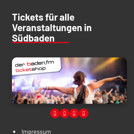
Tickets für alle
Veranstaltungen in
Südbaden
Impressum