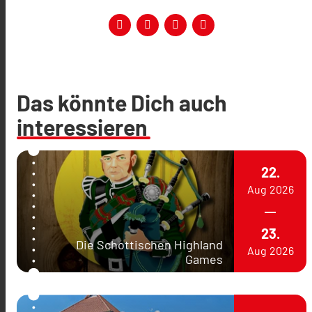
Das könnte Dich auch
interessieren
22.
Aug
2026
23.
Die Schottischen Highland
Aug
2026
Games