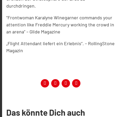
durchdringen.
“Frontwoman Karalyne Winegarner commands your
attention like Freddie Mercury working the crowd in
an arena” – Glide Magazine
„Flight Attendant liefert ein Erlebnis“. – RollingStone
Magazin
Das könnte Dich auch