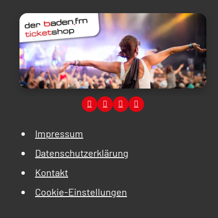
Impressum
Datenschutzerklärung
Kontakt
Cookie-Einstellungen