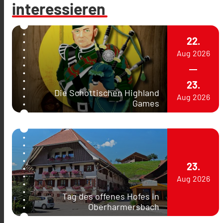
interessieren
22.
Aug
2026
23.
Die Schottischen Highland
Aug
2026
Games
23.
Aug
2026
Tag des offenes Hofes in
Oberharmersbach