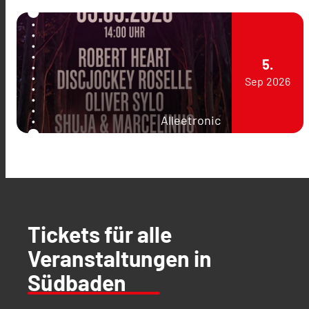
5.
Sep
2026
Alleetronic
Tickets für alle
Veranstaltungen in
Südbaden