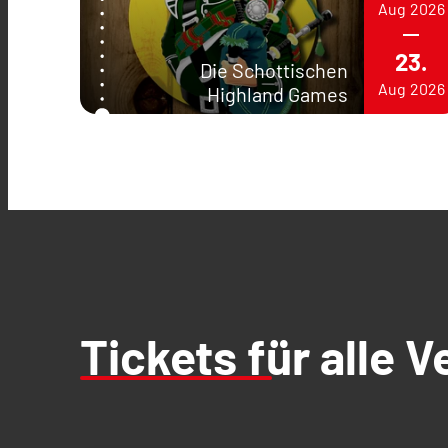
Aug
2026
23.
Die Schottischen
Aug
2026
Highland Games
Tickets für alle 