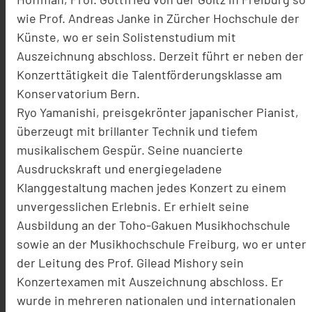
wie Prof. Andreas Janke in Zürcher Hochschule der
Künste, wo er sein Solistenstudium mit
Auszeichnung abschloss. Derzeit führt er neben der
Konzerttätigkeit die Talentförderungsklasse am
Konservatorium Bern.
Ryo Yamanishi, preisgekrönter japanischer Pianist,
überzeugt mit brillanter Technik und tiefem
musikalischem Gespür. Seine nuancierte
Ausdruckskraft und energiegeladene
Klanggestaltung machen jedes Konzert zu einem
unvergesslichen Erlebnis. Er erhielt seine
Ausbildung an der Toho-Gakuen Musikhochschule
sowie an der Musikhochschule Freiburg, wo er unter
der Leitung des Prof. Gilead Mishory sein
Konzertexamen mit Auszeichnung abschloss. Er
wurde in mehreren nationalen und internationalen