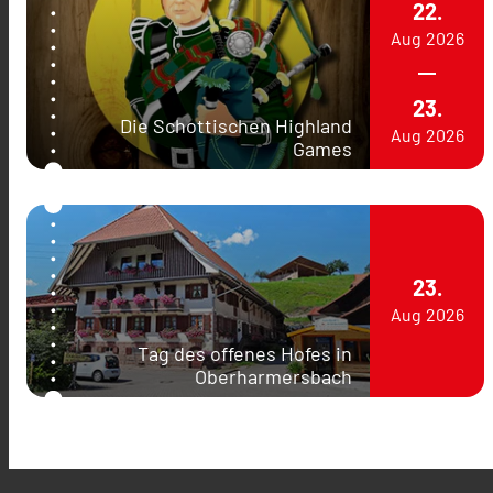
22.
Aug
2026
23.
Die Schottischen Highland
Aug
2026
Games
23.
Aug
2026
Tag des offenes Hofes in
Oberharmersbach