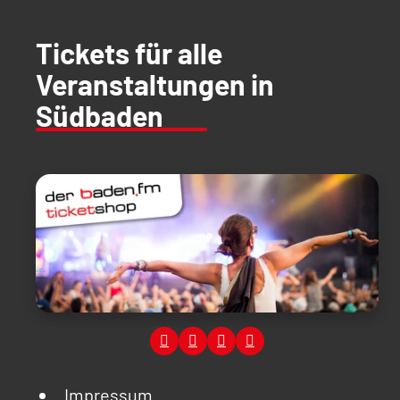
Tickets für alle
Veranstaltungen in
Südbaden
Impressum