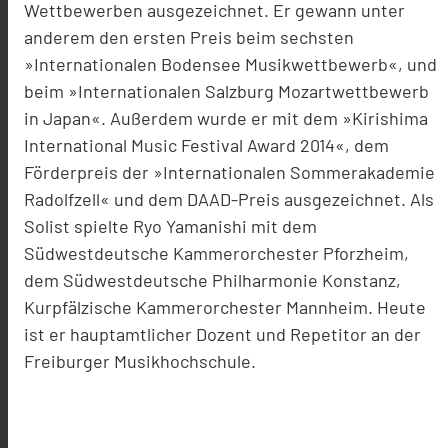
Wettbewerben ausgezeichnet. Er gewann unter
anderem den ersten Preis beim sechsten
»Internationalen Bodensee Musikwettbewerb«, und
beim »Internationalen Salzburg Mozartwettbewerb
in Japan«. Außerdem wurde er mit dem »Kirishima
International Music Festival Award 2014«, dem
Förderpreis der »Internationalen Sommerakademie
Radolfzell« und dem DAAD-Preis ausgezeichnet. Als
Solist spielte Ryo Yamanishi mit dem
Südwestdeutsche Kammerorchester Pforzheim,
dem Südwestdeutsche Philharmonie Konstanz,
Kurpfälzische Kammerorchester Mannheim. Heute
ist er hauptamtlicher Dozent und Repetitor an der
Freiburger Musikhochschule.