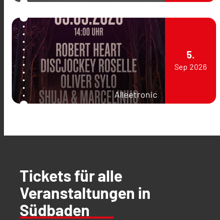
5.
Sep
2026
Alleetronic
Tickets für alle
Veranstaltungen in
Südbaden