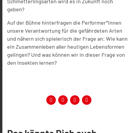
Schmetterlingsarten wird es in Zukunft noch
geben?
Auf der Bühne hinterfragen die Performer*innen
unsere Verantwortung für die gefährdeten Arten
und nähern sich spielerisch der Frage an: Wie kann
ein Zusammenleben aller heutigen Lebensformen
gelingen? Und was können wir in dieser Frage von
den Insekten lernen?
Das könnte Dich auch