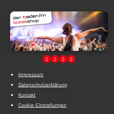
Impressum
Datenschutzerklärung
Kontakt
Cookie-Einstellungen