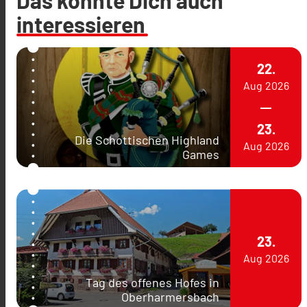
interessieren
22.
Aug
2026
23.
Die Schottischen Highland
Aug
2026
Games
23.
Aug
2026
Tag des offenes Hofes in
Oberharmersbach