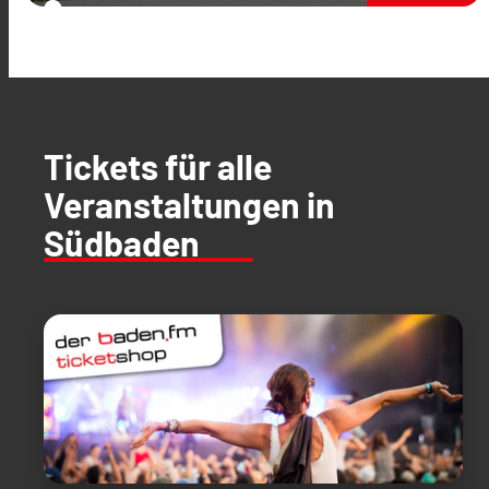
Tickets für alle
Veranstaltungen in
Südbaden