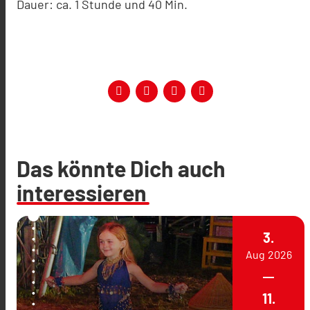
Dauer: ca. 1 Stunde und 40 Min.
Das könnte Dich auch
interessieren
3.
Aug
2026
11.