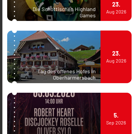
23.
Die Schottischen Highland
Aug
2026
Games
23.
Aug
2026
Tag des offenes Hofes in
Oberharmersbach
5.
Sep
2026