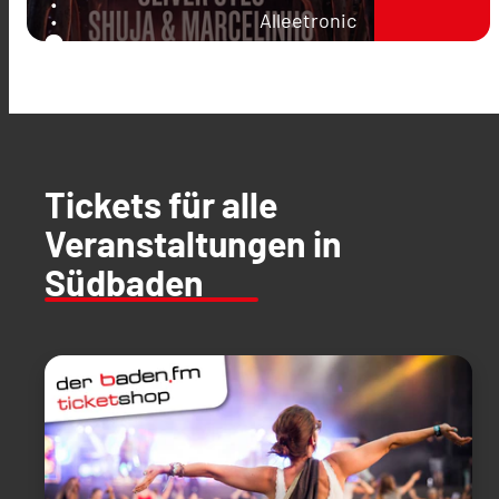
Alleetronic
Tickets für alle
Veranstaltungen in
Südbaden