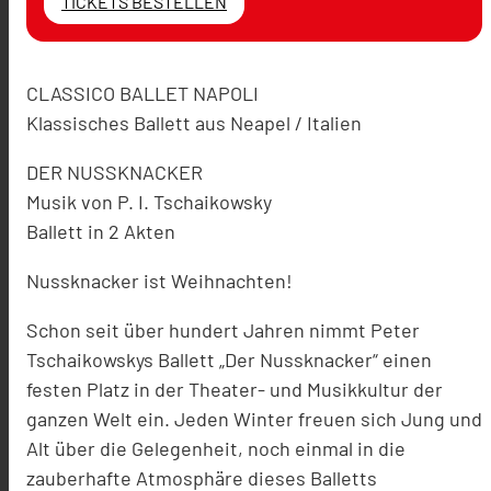
TICKETS BESTELLEN
CLASSICO BALLET NAPOLI
Klassisches Ballett aus Neapel / Italien
DER NUSSKNACKER
Musik von P. I. Tschaikowsky
Ballett in 2 Akten
Nussknacker ist Weihnachten!
Schon seit über hundert Jahren nimmt Peter
Tschaikowskys Ballett „Der Nussknacker“ einen
festen Platz in der Theater- und Musikkultur der
ganzen Welt ein. Jeden Winter freuen sich Jung und
Alt über die Gelegenheit, noch einmal in die
zauberhafte Atmosphäre dieses Balletts