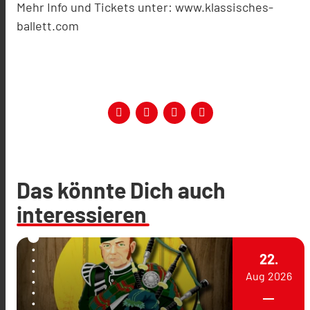
Mehr Info und Tickets unter: www.klassisches-
ballett.com
Das könnte Dich auch
interessieren
22.
Aug
2026