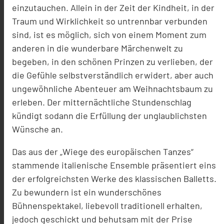
einzutauchen. Allein in der Zeit der Kindheit, in der
Traum und Wirklichkeit so untrennbar verbunden
sind, ist es möglich, sich von einem Moment zum
anderen in die wunderbare Märchenwelt zu
begeben, in den schönen Prinzen zu verlieben, der
die Gefühle selbstverständlich erwidert, aber auch
ungewöhnliche Abenteuer am Weihnachtsbaum zu
erleben. Der mitternächtliche Stundenschlag
kündigt sodann die Erfüllung der unglaublichsten
Wünsche an.
Das aus der „Wiege des europäischen Tanzes“
stammende italienische Ensemble präsentiert eins
der erfolgreichsten Werke des klassischen Balletts.
Zu bewundern ist ein wunderschönes
Bühnenspektakel, liebevoll traditionell erhalten,
jedoch geschickt und behutsam mit der Prise