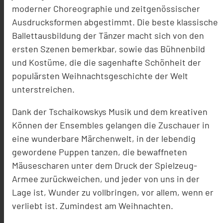
moderner Choreographie und zeitgenössischer
Ausdrucksformen abgestimmt. Die beste klassische
Ballettausbildung der Tänzer macht sich von den
ersten Szenen bemerkbar, sowie das Bühnenbild
und Kostüme, die die sagenhafte Schönheit der
populärsten Weihnachtsgeschichte der Welt
unterstreichen.
Dank der Tschaikowskys Musik und dem kreativen
Können der Ensembles gelangen die Zuschauer in
eine wunderbare Märchenwelt, in der lebendig
gewordene Puppen tanzen, die bewaffneten
Mäusescharen unter dem Druck der Spielzeug-
Armee zurückweichen, und jeder von uns in der
Lage ist, Wunder zu vollbringen, vor allem, wenn er
verliebt ist. Zumindest am Weihnachten.