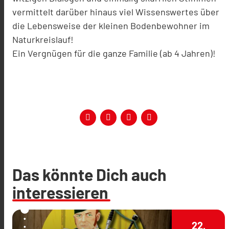
vermittelt darüber hinaus viel Wissenswertes über
die Lebensweise der kleinen Bodenbewohner im
Naturkreislauf!
Ein Vergnügen für die ganze Familie (ab 4 Jahren)!
Das könnte Dich auch
interessieren
22.