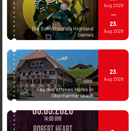
Aug
2026
23.
Die Schottischen Highland
Aug
2026
Games
23.
Aug
2026
Tag des offenes Hofes in
Oberharmersbach