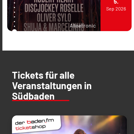
5.
Sep
2026
Alleetronic
Tickets für alle
Veranstaltungen in
Südbaden