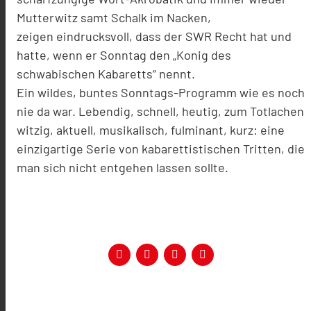
Mutterwitz samt Schalk im Nacken,
zeigen eindrucksvoll, dass der SWR Recht hat und
hatte, wenn er Sonntag den „Konig des
schwabischen Kabaretts“ nennt.
Ein wildes, buntes Sonntags-Programm wie es noch
nie da war. Lebendig, schnell, heutig, zum Totlachen
witzig, aktuell, musikalisch, fulminant, kurz: eine
einzigartige Serie von kabarettistischen Tritten, die
man sich nicht entgehen lassen sollte.