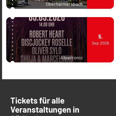
Oberharmersbach
5.
Sep
2026
Alleetronic
Tickets für alle
Veranstaltungen in