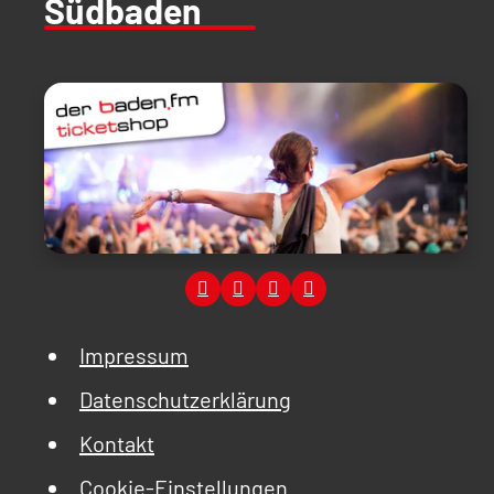
Südbaden
Impressum
Datenschutzerklärung
Kontakt
Cookie-Einstellungen