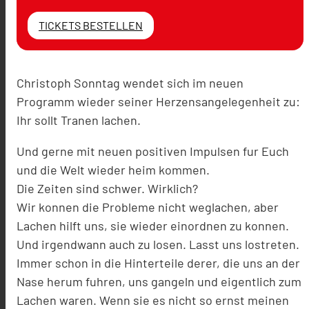
TICKETS BESTELLEN
Christoph Sonntag wendet sich im neuen
Programm wieder seiner Herzensangelegenheit zu:
Ihr sollt Tranen lachen.
Und gerne mit neuen positiven Impulsen fur Euch
und die Welt wieder heim kommen.
Die Zeiten sind schwer. Wirklich?
Wir konnen die Probleme nicht weglachen, aber
Lachen hilft uns, sie wieder einordnen zu konnen.
Und irgendwann auch zu losen. Lasst uns lostreten.
Immer schon in die Hinterteile derer, die uns an der
Nase herum fuhren, uns gangeln und eigentlich zum
Lachen waren. Wenn sie es nicht so ernst meinen