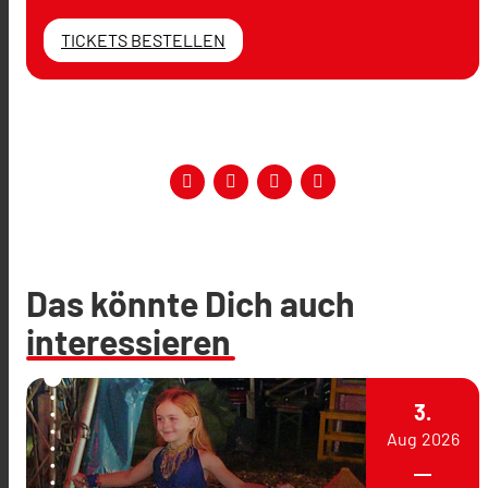
TICKETS BESTELLEN
Das könnte Dich auch
interessieren
3.
Aug
2026