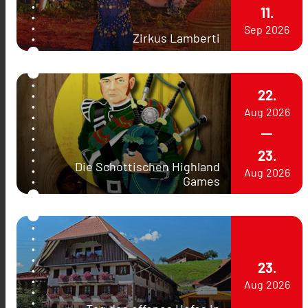
11.
Sep
2026
Zirkus Lamberti
22.
Aug
2026
23.
Die Schottischen Highland
Aug
2026
Games
23.
Aug
2026