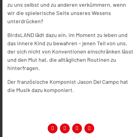
zu uns selbst und zu anderen verkümmern, wenn
wir die spielerische Seite unseres Wesens
unterdrücken?
BirdsLAND lädt dazu ein, im Moment zu leben und
das innere Kind zu bewahren – jenen Teil von uns,
der sich nicht von Konventionen einschränken lässt
und den Mut hat, die alltäglichen Routinen zu
hinterfragen.
Der französische Komponist Jason Del Campo hat
die Musik dazu komponiert.