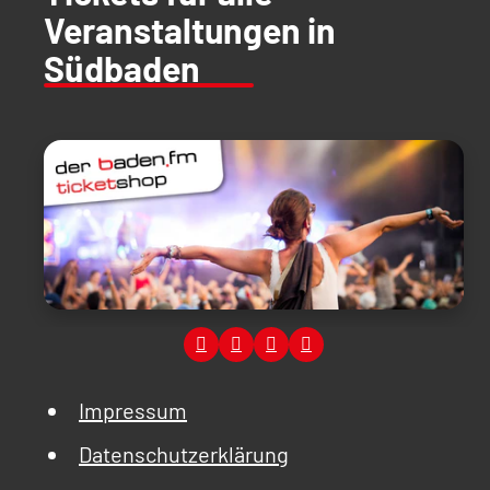
Veranstaltungen in
Südbaden
Impressum
Datenschutzerklärung