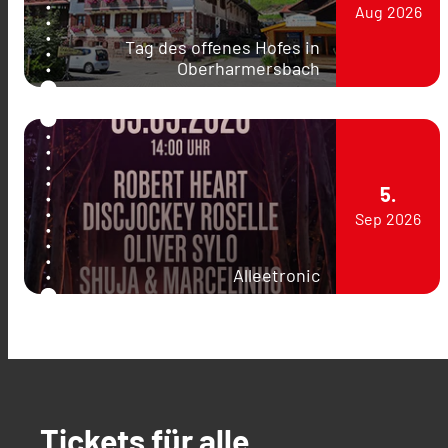
Aug
2026
Tag des offenes Hofes in
Oberharmersbach
5.
Sep
2026
Alleetronic
Tickets für alle