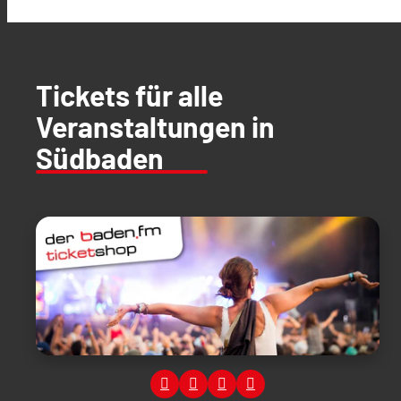
Tickets für alle
Veranstaltungen in
Südbaden