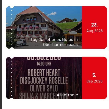
23.
Aug
2026
Tag des offenes Hofes in
Oberharmersbach
5.
Sep
2026
Alleetronic