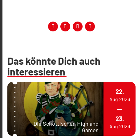
Das könnte Dich auch
interessieren
22.
Aug
2026
23.
Die Schottischen Highland
Aug
2026
Games