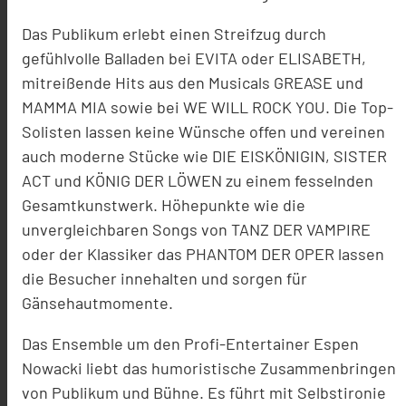
Das Publikum erlebt einen Streifzug durch
gefühlvolle Balladen bei EVITA oder ELISABETH,
mitreißende Hits aus den Musicals GREASE und
MAMMA MIA sowie bei WE WILL ROCK YOU. Die Top-
Solisten lassen keine Wünsche offen und vereinen
auch moderne Stücke wie DIE EISKÖNIGIN, SISTER
ACT und KÖNIG DER LÖWEN zu einem fesselnden
Gesamtkunstwerk. Höhepunkte wie die
unvergleichbaren Songs von TANZ DER VAMPIRE
oder der Klassiker das PHANTOM DER OPER lassen
die Besucher innehalten und sorgen für
Gänsehautmomente.
Das Ensemble um den Profi-Entertainer Espen
Nowacki liebt das humoristische Zusammenbringen
von Publikum und Bühne. Es führt mit Selbstironie