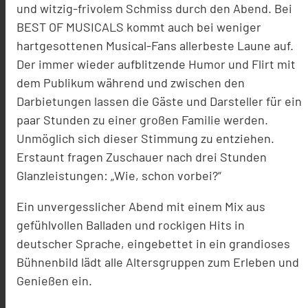
und witzig-frivolem Schmiss durch den Abend. Bei
BEST OF MUSICALS kommt auch bei weniger
hartgesottenen Musical-Fans allerbeste Laune auf.
Der immer wieder aufblitzende Humor und Flirt mit
dem Publikum während und zwischen den
Darbietungen lassen die Gäste und Darsteller für ein
paar Stunden zu einer großen Familie werden.
Unmöglich sich dieser Stimmung zu entziehen.
Erstaunt fragen Zuschauer nach drei Stunden
Glanzleistungen: „Wie, schon vorbei?“
Ein unvergesslicher Abend mit einem Mix aus
gefühlvollen Balladen und rockigen Hits in
deutscher Sprache, eingebettet in ein grandioses
Bühnenbild lädt alle Altersgruppen zum Erleben und
Genießen ein.