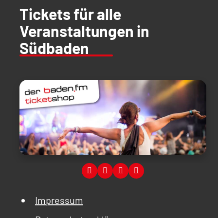
Tickets für alle
Veranstaltungen in
Südbaden
Impressum