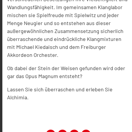
Wandlungsfähigkeit. Im gemeinsamen Klanglabor
mischen sie Spielfreude mit Spielwitz und jeder
Menge Neugier und so entstehen aus dieser
außergewöhnlichen Zusammensetzung sicherlich
überraschende und eindrückliche Klangmixturen
mit Michael Kiedaisch und dem Freiburger
Akkordeon Orchester.
Ob dabei der Stein der Weisen gefunden wird oder
gar das Opus Magnum entsteht?
Lassen Sie sich überraschen und erleben Sie
Alchimia.