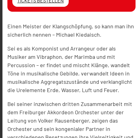
TICKETS BESTELLEN
Einen Meister der Klangschöpfung, so kann man ihn
sicherlich nennen – Michael Kiedaisch.
Sei es als Komponist und Arrangeur oder als
Musiker am Vibraphon, der Marimba und mit
Percussion – er findet und mischt Klänge, wandelt
Töne in musikalische Gebilde, verwandelt Ideen in
musikalische Aggregatszustände und verklanglicht
die Urelemente Erde, Wasser, Luft und Feuer.
Bei seiner inzwischen dritten Zusammenarbeit mit
dem Freiburger Akkordeon Orchester unter der
Leitung von Volker Rausenberger, zeigen das
Orchester und sein kongenialer Partner in
verschiedenen Besetzungen ihre Vielseitigkeit und