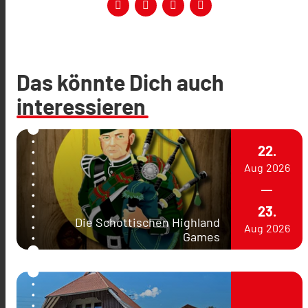
Das könnte Dich auch
interessieren
22.
Aug
2026
23.
Die Schottischen Highland
Aug
2026
Games