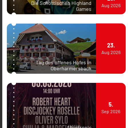
Die Schottischen Highland
Aug
2026
Games
23.
Aug
2026
Tag des offenes Hofes in
Oberharmersbach
5.
Sep
2026
Alleetronic