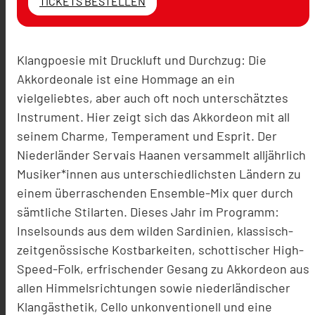
TICKETS BESTELLEN
Klangpoesie mit Druckluft und Durchzug: Die
Akkordeonale ist eine Hommage an ein
vielgeliebtes, aber auch oft noch unterschätztes
Instrument. Hier zeigt sich das Akkordeon mit all
seinem Charme, Temperament und Esprit. Der
Niederländer Servais Haanen versammelt alljährlich
Musiker*innen aus unterschiedlichsten Ländern zu
einem überraschenden Ensemble-Mix quer durch
sämtliche Stilarten. Dieses Jahr im Programm:
Inselsounds aus dem wilden Sardinien, klassisch-
zeitgenössische Kostbarkeiten, schottischer High-
Speed-Folk, erfrischender Gesang zu Akkordeon aus
allen Himmelsrichtungen sowie niederländischer
Klangästhetik, Cello unkonventionell und eine