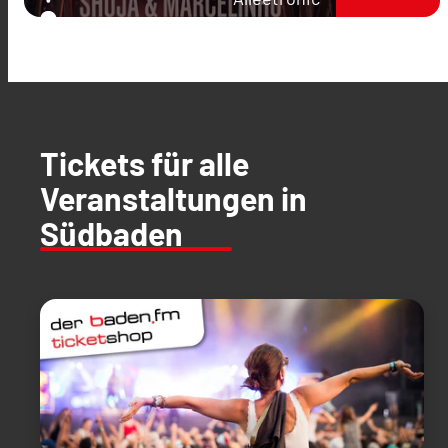
Tickets für alle
Veranstaltungen in
Südbaden