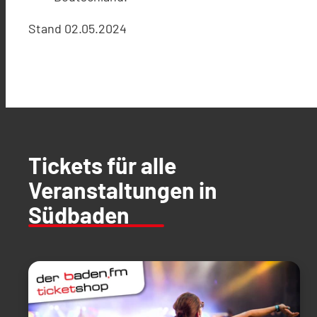
Stand 02.05.2024
Tickets für alle
Veranstaltungen in
Südbaden