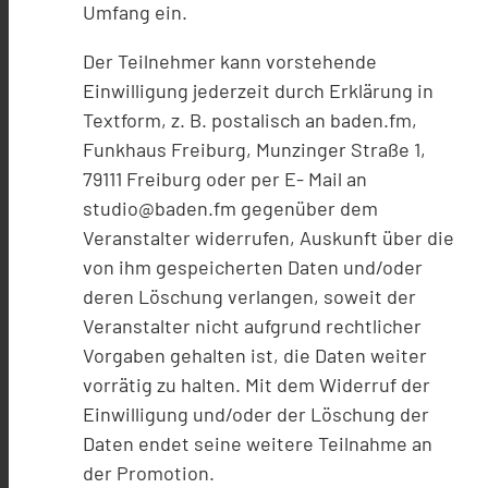
Umfang ein.
Der Teilnehmer kann vorstehende
Einwilligung jederzeit durch Erklärung in
Textform, z. B. postalisch an baden.fm,
Funkhaus Freiburg, Munzinger Straße 1,
79111 Freiburg oder per E- Mail an
studio@baden.fm gegenüber dem
Veranstalter widerrufen, Auskunft über die
von ihm gespeicherten Daten und/oder
deren Löschung verlangen, soweit der
Veranstalter nicht aufgrund rechtlicher
Vorgaben gehalten ist, die Daten weiter
vorrätig zu halten. Mit dem Widerruf der
Einwilligung und/oder der Löschung der
Daten endet seine weitere Teilnahme an
der Promotion.