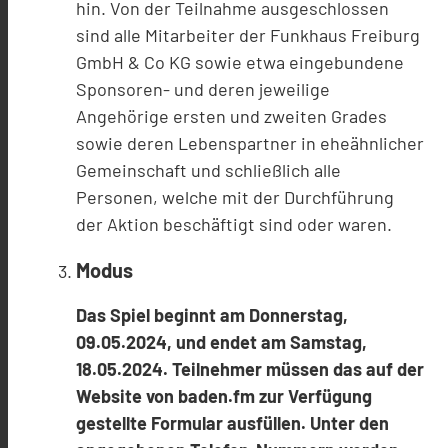
hin. Von der Teilnahme ausgeschlossen
sind alle Mitarbeiter der Funkhaus Freiburg
GmbH & Co KG sowie etwa eingebundene
Sponsoren- und deren jeweilige
Angehörige ersten und zweiten Grades
sowie deren Lebenspartner in eheähnlicher
Gemeinschaft und schließlich alle
Personen, welche mit der Durchführung
der Aktion beschäftigt sind oder waren.
Modus
Das Spiel beginnt am Donnerstag,
09.05.2024, und endet am Samstag,
18.05.2024. Teilnehmer müssen das auf der
Website von baden.fm zur Verfügung
gestellte Formular ausfüllen. Unter den