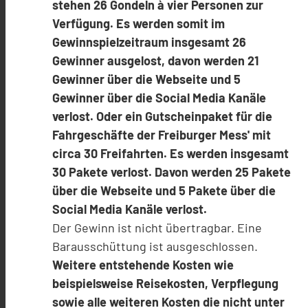
stehen 26 Gondeln à vier Personen zur
Verfügung. Es werden somit im
Gewinnspielzeitraum insgesamt 26
Gewinner ausgelost, davon werden 21
Gewinner über die Webseite und 5
Gewinner über die Social Media Kanäle
verlost. Oder ein Gutscheinpaket für die
Fahrgeschäfte der Freiburger Mess' mit
circa 30 Freifahrten. Es werden insgesamt
30 Pakete verlost.
Davon werden 25 Pakete
über die Webseite und 5 Pakete über die
Social Media Kanäle verlost.
Der Gewinn ist nicht übertragbar. Eine
Barausschüttung ist ausgeschlossen.
Weitere entstehende Kosten wie
beispielsweise Reisekosten, Verpflegung
sowie alle weiteren Kosten die nicht unter