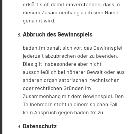
erklärt sich damit einverstanden, dass in
diesem Zusammenhang auch sein Name
genannt wird.
Abbruch des Gewinnspiels
baden.fm behält sich vor, das Gewinnspiel
jederzeit abzubrechen oder zu beenden.
Dies gilt insbesondere aber nicht
ausschließlich bei höherer Gewalt oder aus
anderen organisatorischen, technischen
oder rechtlichen Gründen im
Zusammenhang mit dem Gewinnspiel. Den
Teilnehmern steht in einem solchen Fall
kein Anspruch gegen baden.fm zu.
Datenschutz