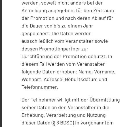
werden, soweit nicht anders bei der
Anmeldung angegeben, für den Zeitraum
der Promotion und nach deren Ablauf für
die Dauer von bis zu einem Jahr
gespeichert. Die Daten werden
ausschließlich vom Veranstalter sowie
dessen Promotionpartner zur
Durchführung der Promotion genutzt. In
diesem Fall werden vom Veranstalter
folgende Daten erhoben: Name, Vorname,
Wohnort, Adresse, Geburtsdatum und
Telefonnummer.
Der Teilnehmer willigt mit der Übermittlung
seiner Daten an den Veranstalter in die
Erhebung, Verarbeitung und Nutzung
dieser Daten (§ 3 BDSG) in vorgenanntem