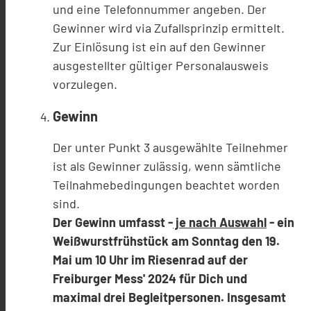
und eine Telefonnummer angeben. Der
Gewinner wird via Zufallsprinzip ermittelt.
Zur Einlösung ist ein auf den Gewinner
ausgestellter gültiger Personalausweis
vorzulegen.
Gewinn
Der unter Punkt 3 ausgewählte Teilnehmer
ist als Gewinner zulässig, wenn sämtliche
Teilnahmebedingungen beachtet worden
sind.
Der Gewinn umfasst -
je nach Auswahl
- ein
Weißwurstfrühstück am Sonntag den 19.
Mai um 10 Uhr im Riesenrad auf der
Freiburger Mess' 2024 für Dich und
maximal drei Begleitpersonen. Insgesamt