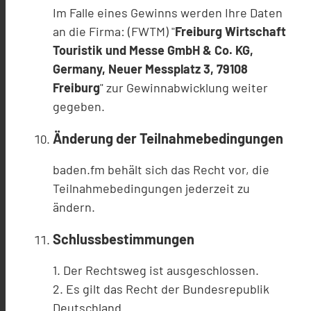
Im Falle eines Gewinns werden Ihre Daten
an die Firma: (FWTM) "
Freiburg Wirtschaft
Touristik und Messe GmbH & Co. KG,
Germany, Neuer Messplatz 3, 79108
Freiburg
" zur Gewinnabwicklung weiter
gegeben.
Änderung der Teilnahmebedingungen
baden.fm behält sich das Recht vor, die
Teilnahmebedingungen jederzeit zu
ändern.
Schlussbestimmungen
1. Der Rechtsweg ist ausgeschlossen.
2. Es gilt das Recht der Bundesrepublik
Deutschland.