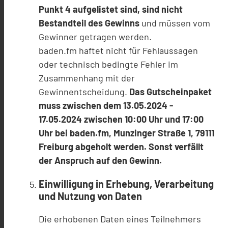
Punkt 4 aufgelistet sind, sind nicht
Bestandteil des Gewinns
und müssen vom
Gewinner getragen werden.
baden.fm haftet nicht für Fehlaussagen
oder technisch bedingte Fehler im
Zusammenhang mit der
Gewinnentscheidung.
Das Gutscheinpaket
muss zwischen dem 13.05.2024 -
17.05.2024 zwischen 10:00 Uhr und 17:00
Uhr bei baden.fm, Munzinger Straße 1, 79111
Freiburg abgeholt werden. Sonst verfällt
der Anspruch auf den Gewinn.
Einwilligung in Erhebung, Verarbeitung
und Nutzung von Daten
Die erhobenen Daten eines Teilnehmers