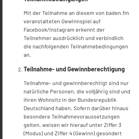
Mit der Teilnahme an diesem von baden.fm
veranstalteten Gewinnspiel auf
Facebook/Instagram erkennt der
Teilnehmer ausdrücklich und verbindlich
die nachfolgenden Teilnahmebedingungen
an.
Teilnahme- und Gewinnberechtigung
Teilnahme- und gewinnberechtigt sind nur
natürliche Personen, die volljährig sind und
ihren Wohnsitz in der Bundesrepublik
Deutschland haben. Sofern darüber hinaus
besondere Teilnahmevoraussetzungen
gelten, weisen wir hierauf unter Ziffer 3
(Modus) und Ziffer 4 (Gewinn) gesondert