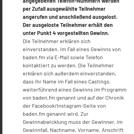
angegebenen Telefon-Nummern werden
per Zufall ausgewählte Teilnehmer
angerufen und anschließend ausgelost.
Der ausgeloste Teilnehmer erhält den
unter Punkt 4 vorgestellten Gewinn.
Die Teilnehmer erklären sich
einverstanden, im Fall eines Gewinns von
baden.fm via E-Mail sowie Telefon
kontaktiert zu werden. Die Teilnehmer
erklären sich außerdem einverstanden,
dass ihr Name im Fall eines Castings,
weiterführend eines Gewinns im Programm
von baden.fm genannt und auf der Chronik
der Facebook/Instagram-Seite von
baden.fm genannt wird. Zur
Gewinnabwicklung muss der Gewinner, im
Gewinnfall, Nachname, Vorname, Anschrift