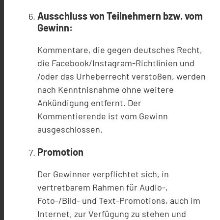
Ausschluss von Teilnehmern bzw. vom
Gewinn:
Kommentare, die gegen deutsches Recht,
die Facebook/Instagram-Richtlinien und
/oder das Urheberrecht verstoßen, werden
nach Kenntnisnahme ohne weitere
Ankündigung entfernt. Der
Kommentierende ist vom Gewinn
ausgeschlossen.
Promotion
Der Gewinner verpflichtet sich, in
vertretbarem Rahmen für Audio-,
Foto-/Bild- und Text-Promotions, auch im
Internet, zur Verfügung zu stehen und