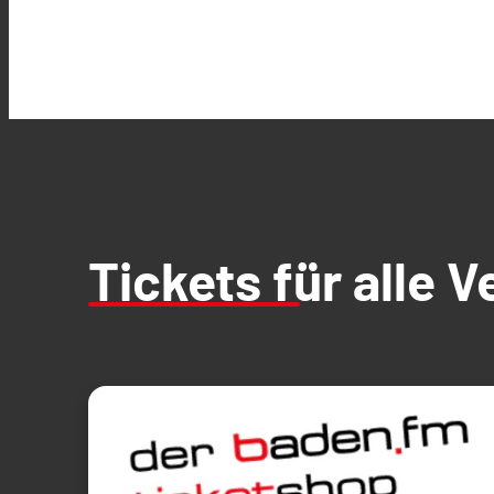
Tickets für alle 