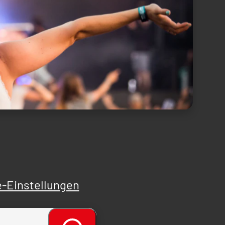
-Einstellungen