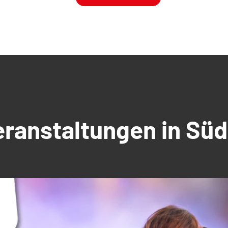
Veranstaltungen in S