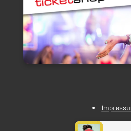
Impress