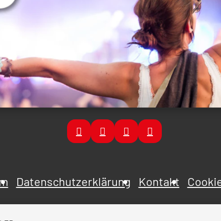
um
Datenschutzerklärung
Kontakt
Cookie