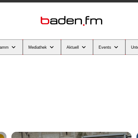
ramm
Mediathek
Aktuell
Events
Unt